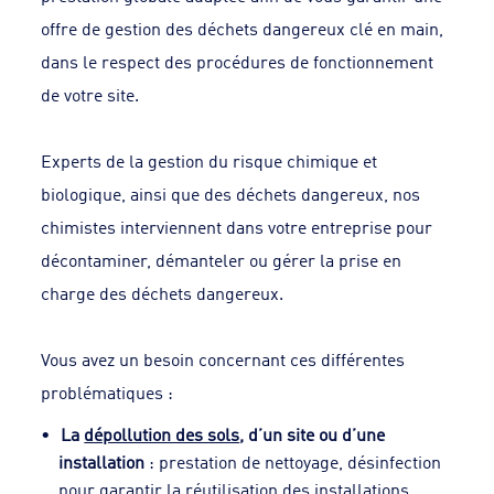
offre de gestion des déchets dangereux clé en main,
dans le respect des procédures de fonctionnement
de votre site.
Experts de la gestion du risque chimique et
biologique, ainsi que des déchets dangereux, nos
chimistes interviennent dans votre entreprise pour
décontaminer, démanteler ou gérer la prise en
charge des déchets dangereux.
Vous avez un besoin concernant ces différentes
problématiques :
La
dépollution des sols
, d’un site ou d’une
installation
: prestation de nettoyage, désinfection
pour garantir la réutilisation des installations.