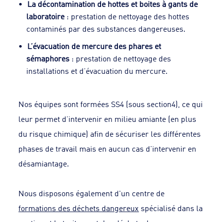
La décontamination de hottes et boites à gants de
laboratoire
: prestation de nettoyage des hottes
contaminés par des substances dangereuses.
L’évacuation de mercure des phares et
sémaphores
: prestation de nettoyage des
installations et d’évacuation du mercure.
Nos équipes sont formées SS4 (sous section4), ce qui
leur permet d’intervenir en milieu amiante (en plus
du risque chimique) afin de sécuriser les différentes
phases de travail mais en aucun cas d’intervenir en
désamiantage.
Nous disposons également d'un centre de
formations des déchets dangereux
spécialisé dans la