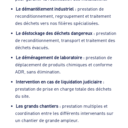
Le démantèlement industriel
: prestation de
reconditionnement, regroupement et traitement
des déchets vers nos filières spécialisées.
Le déstockage des déchets dangereux
: prestation
de reconditionnement, transport et traitement des
déchets évacués.
Le déménagement de laboratoire
: prestation de
déplacement de produits chimiques et conforme
ADR, sans élimination.
Intervention en cas de liquidation judiciaire
:
prestation de prise en charge totale des déchets
du site.
Les grands chantiers
: prestation multiples et
coordination entre les différents intervenants sur
un chantier de grande ampleur.