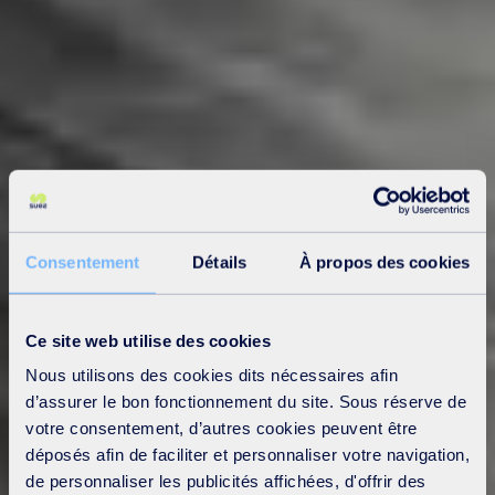
Consentement
Détails
À propos des cookies
Ce site web utilise des cookies
Nous utilisons des cookies dits nécessaires afin
d’assurer le bon fonctionnement du site. Sous réserve de
votre consentement, d’autres cookies peuvent être
déposés afin de faciliter et personnaliser votre navigation,
de personnaliser les publicités affichées, d'offrir des