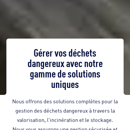
Gérer vos déchets
dangereux avec notre
gamme de solutions
uniques
Nous offrons des solutions complètes pour la
gestion des déchets dangereux à travers la
valorisation, l'incinération et le stockage.
Nous vous assurons une gestion sécurisée et