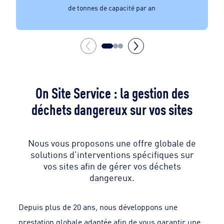
de tonnes de capacité par an
On Site Service : la gestion des
déchets dangereux sur vos sites
Nous vous proposons une offre globale de
solutions d’interventions spécifiques sur
vos sites afin de gérer vos déchets
dangereux.
Depuis plus de 20 ans, nous développons une
prestation globale adaptée afin de vous garantir une