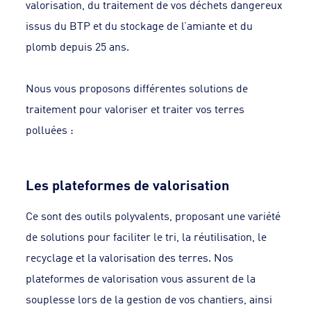
valorisation, du traitement de vos déchets dangereux
issus du BTP et du stockage de l’amiante et du
plomb depuis 25 ans.
Nous vous proposons différentes solutions de
traitement pour valoriser et traiter vos terres
polluées :
Les plateformes de valorisation
Ce sont des outils polyvalents, proposant une variété
de solutions pour faciliter le tri, la réutilisation, le
recyclage et la valorisation des terres. Nos
plateformes de valorisation vous assurent de la
souplesse lors de la gestion de vos chantiers, ainsi