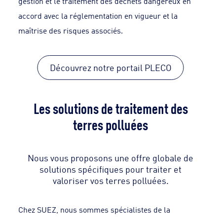
gestion et le traitement des déchets dangereux en
accord avec la réglementation en vigueur et la
maîtrise des risques associés.
Découvrez notre portail PLECO
Les solutions de traitement des
terres polluées
Nous vous proposons une offre globale de
solutions spécifiques pour traiter et
valoriser vos terres polluées.
Chez SUEZ, nous sommes spécialistes de la