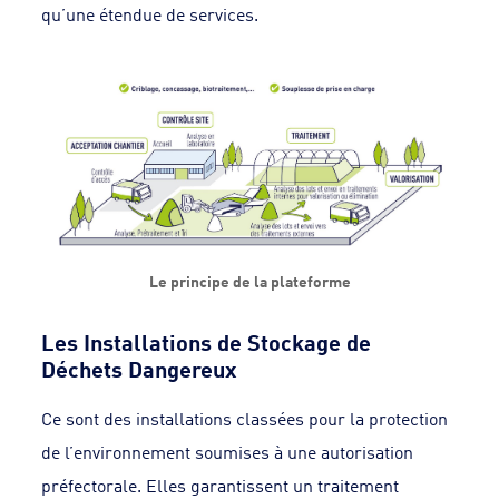
qu’une étendue de services.
Le principe de la plateforme
Les Installations de Stockage de
Déchets Dangereux
Ce sont des installations classées pour la protection
de l’environnement soumises à une autorisation
préfectorale. Elles garantissent un traitement