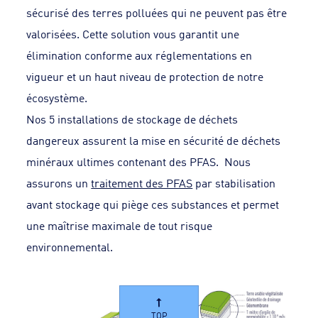
sécurisé des terres polluées qui ne peuvent pas être
valorisées. Cette solution vous garantit une
élimination conforme aux réglementations en
vigueur et un haut niveau de protection de notre
écosystème.
Nos 5 installations de stockage de déchets
dangereux assurent la mise en sécurité de déchets
minéraux ultimes contenant des PFAS. Nous
assurons un
traitement des PFAS
par stabilisation
avant stockage qui piège ces substances et permet
une maîtrise maximale de tout risque
environnemental.
TOP