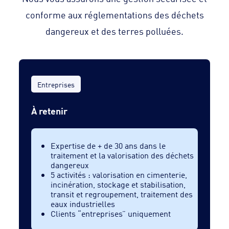
conforme aux réglementations des déchets
dangereux et des terres polluées.
Entreprises
À retenir
Expertise de + de 30 ans dans le
traitement et la valorisation des déchets
dangereux
5 activités : valorisation en cimenterie,
incinération, stockage et stabilisation,
transit et regroupement, traitement des
eaux industrielles
Clients “entreprises” uniquement