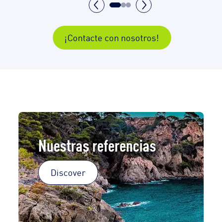
¡Contacte con nosotros!
Nuestras referencias
Discover