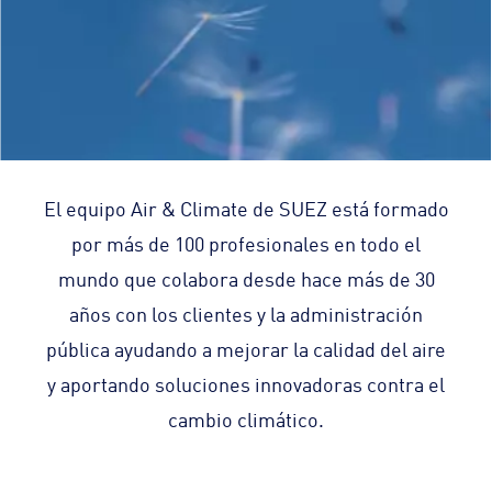
El equipo Air & Climate de SUEZ está formado
por más de 100 profesionales en todo el
mundo que colabora desde hace más de 30
años con los clientes y la administración
pública ayudando a mejorar la calidad del aire
y aportando soluciones innovadoras contra el
cambio climático.