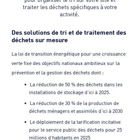
traiter les déchets spécifiques à votre
activité.
Des solutions de tri et de traitement des
déchets sur mesure
La loi de transition énergétique pour une croissance
verte fixe des objectifs nationaux ambitieux sur la
prévention et la gestion des déchets dont :
La réduction de 50 % des déchets dans les
installations de stockage d’ici à 2025.
La réduction de 30 % de la production de
déchets ménagers et assimilés d’ici à 2030
Le déploiement de la tarification incitative
pour le service public des déchets pour 25
millions d’habitants en 2025