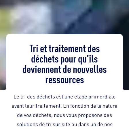
Tri et traitement des
déchets pour qu’ils
deviennent de nouvelles
ressources
Le tri des déchets est une étape primordiale
avant leur traitement. En fonction de la nature
de vos déchets, nous vous proposons des
solutions de tri sur site ou dans un de nos