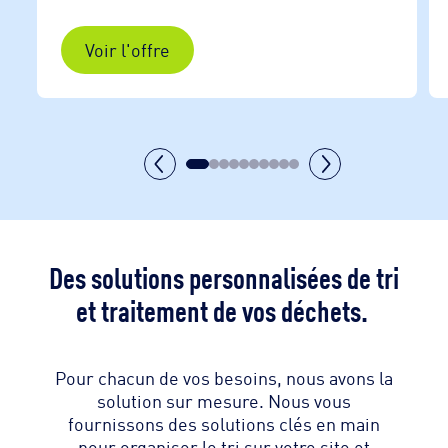
Voir l'offre
Des solutions personnalisées de tri
et traitement de vos déchets.
Pour chacun de vos besoins, nous avons la
solution sur mesure. Nous vous
fournissons des solutions clés en main
pour organiser le tri sur votre site et