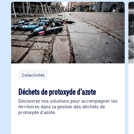
Collectivités
Déchets de protoxyde d'azote
Découvrez nos solutions pour accompagner les
territoires dans la gestion des déchets de
protoxyde d'azote.