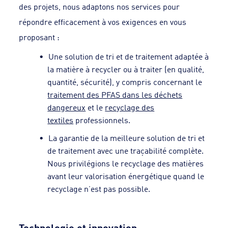
des projets, nous adaptons nos services pour
répondre efficacement à vos exigences en vous
proposant :
Une solution de tri et de traitement adaptée à
la matière à recycler ou à traiter (en qualité,
quantité, sécurité), y compris concernant le
traitement des PFAS dans les déchets
dangereux
et le
recyclage des
textiles
professionnels.
La garantie de la meilleure solution de tri et
de traitement avec une traçabilité complète.
Nous privilégions le recyclage des matières
avant leur valorisation énergétique quand le
recyclage n’est pas possible.
Technologie et innovation