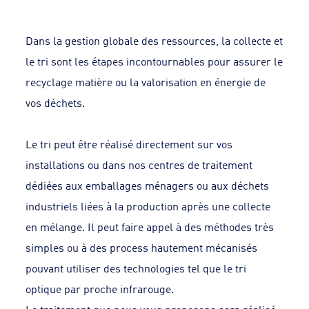
Dans la gestion globale des ressources, la collecte et
le tri sont les étapes incontournables pour assurer le
recyclage matière ou la valorisation en énergie de
vos déchets.
Le tri peut être réalisé directement sur vos
installations ou dans nos centres de traitement
dédiées aux emballages ménagers ou aux déchets
industriels liées à la production après une collecte
en mélange. Il peut faire appel à des méthodes très
simples ou à des process hautement mécanisés
pouvant utiliser des technologies tel que le tri
optique par proche infrarouge.