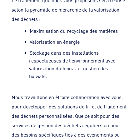
Le traitement que nous vous proposons sera réalisé
selon la pyramide de hiérarchie de la valorisation
des déchets :
Maximisation du recyclage des matières
Valorisation en énergie
Stockage dans des installations
respectueuses de l’environnement avec
valorisation du biogaz et gestion des
lixiviats.
Nous travaillons en étroite collaboration avec vous,
pour développer des solutions de tri et de traitement
des déchets personnalisées. Que ce soit pour des
services de gestion des déchets réguliers ou pour
des besoins spécifiques liés à des événements ou