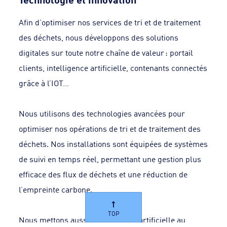
Afin d’optimiser nos services de tri et de traitement
des déchets, nous développons des solutions
digitales sur toute notre chaîne de valeur : portail
clients, intelligence artificielle, contenants connectés
grâce à l’IOT…
Nous utilisons des technologies avancées pour
optimiser nos opérations de tri et de traitement des
déchets. Nos installations sont équipées de systèmes
de suivi en temps réel, permettant une gestion plus
efficace des flux de déchets et une réduction de
l’empreinte carbone.
TOP
Nous mettons aussi l’intelligence artificielle au