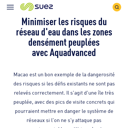
Icône
Icône
recher
Menu
Minimiser les risques du
réseau d'eau dans les zones
densément peuplées
avec Aquadvanced
Macao est un bon exemple de la dangerosité
des risques si les défis existants ne sont pas
relevés correctement. Il s'agit d'une île très
peuplée, avec des pics de visite concrets qui
pourraient mettre en danger le système de
réseaux si l'on ne s'y attaque pas