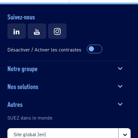
Suivez-nous
Désactiver / Activer les contrastes
Notre groupe
Nos solutions
Autres
SUEZ dans le monde