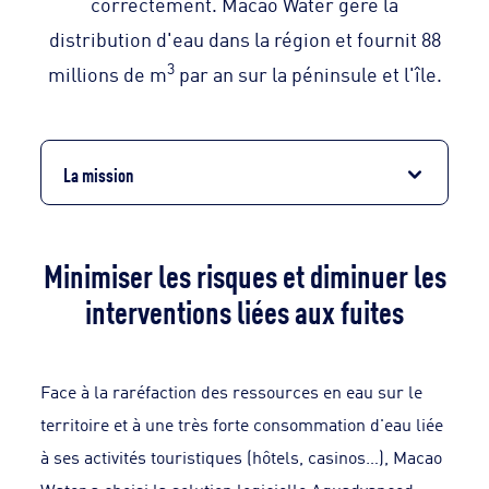
correctement. Macao Water gère la
distribution d'eau dans la région et fournit 88
3
millions de m
par an sur la péninsule et l'île.
La mission
Minimiser les risques et diminuer les
interventions liées aux fuites
Face à la raréfaction des ressources en eau sur le
territoire et à une très forte consommation d'eau liée
à ses activités touristiques (hôtels, casinos…), Macao