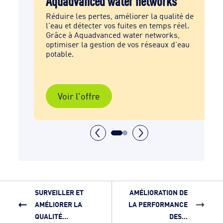
Réduire les pertes, améliorer la qualité de
l'eau et détecter vos fuites en temps réel.
de
Grâce à Aquadvanced water networks,
optimiser la gestion de vos réseaux d'eau
potable.
Voir l'offre
SURVEILLER ET
AMÉLIORATION DE
AMÉLIORER LA
LA PERFORMANCE
QUALITÉ...
DES...