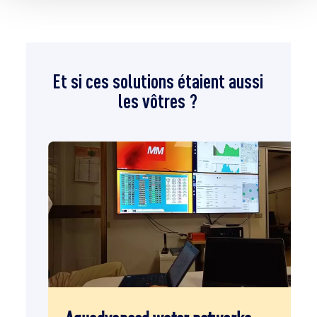
Et si ces solutions étaient aussi
les vôtres ?
Aquadvanced water networks