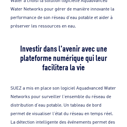
Water a choisi la solution logicielle Aquadvanced
Water Networks pour gérer de manière innovante la
performance de son réseau d'eau potable et aider à
préserver les ressources en eau.
Investir dans l'avenir avec une
plateforme numérique qui leur
facilitera la vie
SUEZ a mis en place son logiciel Aquadvanced Water
Networks pour surveiller l'ensemble du réseau de
distribution d'eau potable. Un tableau de bord
permet de visualiser l'état du réseau en temps réel.
La détection intelligente des événements permet des