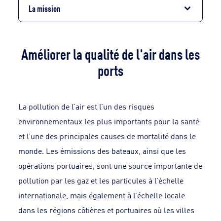
La mission
Améliorer la qualité de l'air dans les
ports
La pollution de l’air est l’un des risques
environnementaux les plus importants pour la santé
et l’une des principales causes de mortalité dans le
monde. Les émissions des bateaux, ainsi que les
opérations portuaires, sont une source importante de
pollution par les gaz et les particules à l’échelle
internationale, mais également à l’échelle locale
dans les régions côtières et portuaires où les villes