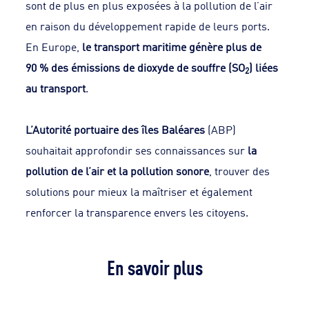
sont de plus en plus exposées à la pollution de l’air
en raison du développement rapide de leurs ports.
En Europe,
le transport maritime génère plus de
90 % des émissions de dioxyde de souffre (SO
) liées
2
au transport
.
L’Autorité portuaire des îles Baléares
(ABP)
souhaitait approfondir ses connaissances sur
la
pollution de l’air et la pollution sonore
, trouver des
solutions pour mieux la maîtriser et également
renforcer la transparence envers les citoyens.
En savoir plus