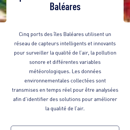
Baléares
Cinq ports des îles Baléares utilisent un
réseau de capteurs intelligents et innovants
pour surveiller la qualité de l’air, la pollution
sonore et différentes variables
météorologiques. Les données
environnementales collectées sont
transmises en temps réel pour être analysées
afin d’identifier des solutions pour améliorer
la qualité de l’air.