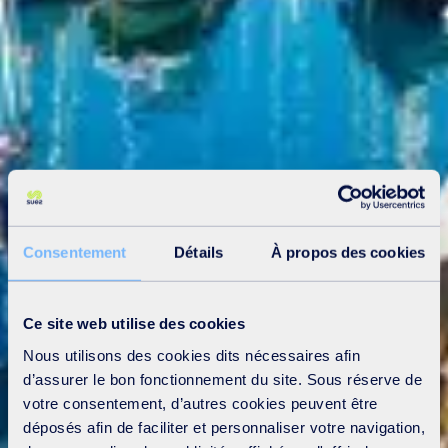
Consentement
Détails
À propos des cookies
Ce site web utilise des cookies
Nous utilisons des cookies dits nécessaires afin
d’assurer le bon fonctionnement du site. Sous réserve de
votre consentement, d’autres cookies peuvent être
déposés afin de faciliter et personnaliser votre navigation,