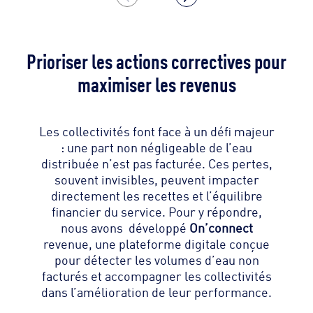
Prioriser les actions correctives pour
maximiser les revenus
Les collectivités font face à un défi majeur
: une part non négligeable de l’eau
distribuée n’est pas facturée. Ces pertes,
souvent invisibles, peuvent impacter
directement les recettes et l’équilibre
financier du service. Pour y répondre,
nous avons développé
On’connect
revenue, une plateforme digitale conçue
pour détecter les volumes d’eau non
facturés et accompagner les collectivités
dans l’amélioration de leur performance.