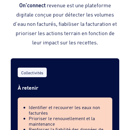
On’connect
revenue est une plateforme
digitale conçue pour détecter les volumes
d’eau non facturés, fiabiliser la facturation et
prioriser les actions terrain en fonction de
leur impact sur les recettes.
Collectivités
À retenir
Identifier et recouvrer les eaux non
facturées
Prioriser le renouvellement et la
maintenance
Renforcer la fiabilité des données de