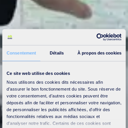
Consentement
Détails
À propos des cookies
Ce site web utilise des cookies
Nous utilisons des cookies dits nécessaires afin
d’assurer le bon fonctionnement du site. Sous réserve de
votre consentement, d’autres cookies peuvent être
déposés afin de faciliter et personnaliser votre navigation,
de personnaliser les publicités affichées, d'offrir des
fonctionnalités relatives aux médias sociaux et
d'analyser notre trafic. Certains de ces cookies sont