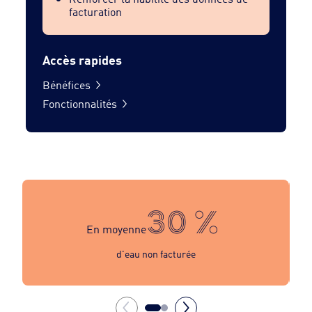
facturation
Accès rapides
Bénéfices
Fonctionnalités
30 %
En moyenne
d'eau non facturée