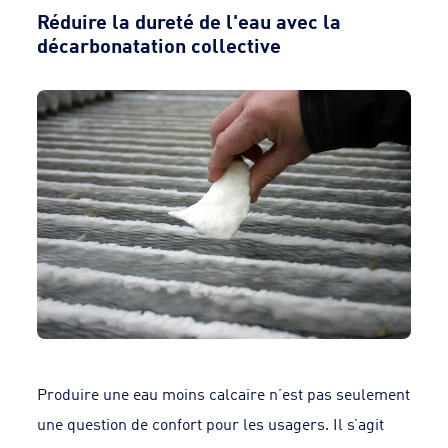
Réduire la dureté de l'eau avec la
décarbonatation collective
Produire une eau moins calcaire n’est pas seulement
une question de confort pour les usagers. Il s’agit