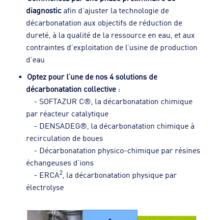
diagnostic
afin d’ajuster la technologie de
décarbonatation aux objectifs de réduction de
dureté, à la qualité de la ressource en eau, et aux
contraintes d’exploitation de l’usine de production
d’eau
Optez pour l’une de nos 4 solutions de
décarbonatation collective
:
- SOFTAZUR C®, la décarbonatation chimique
par réacteur catalytique
- DENSADEG®, la décarbonatation chimique à
recirculation de boues
- Décarbonatation physico-chimique par résines
échangeuses d’ions
2
- ERCA
, la décarbonatation physique par
électrolyse