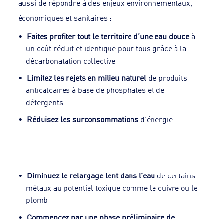
aussi de répondre à des enjeux environnementaux,
économiques et sanitaires :
Faites profiter tout le territoire d’une eau douce
à
un coût réduit et identique pour tous grâce à la
décarbonatation collective
Limitez les rejets en milieu naturel
de produits
anticalcaires à base de phosphates et de
détergents
Réduisez les surconsommations
d’énergie
Diminuez le relargage lent dans l’eau
de certains
métaux au potentiel toxique comme le cuivre ou le
plomb
Commencez par une phase préliminaire de