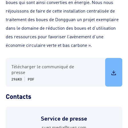
boues qui sont ainsi converties en énergie. Nous nous
réjouissons de faire de cette installation centralisée de
traitement des boues de Dongguan un projet exemplaire
dans le domaine de réduction des boues et d’utilisation
des ressources pour favoriser l’avènement d’une
économie circulaire verte et bas carbone ».
Télécharger le communiqué de
presse
296KO
PDF
Contacts
Service de presse
suez.media@suez.com