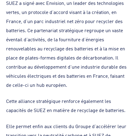
SUEZ a signé avec Envision, un leader des technologies
vertes, un protocole d’accord visant à la création, en
France, d’un parc industriel net zéro pour recycler des
batteries. Ce partenariat stratégique regroupe un vaste
éventail d’activités, de la fourniture d’énergies
renouvelables au recyclage des batteries et à la mise en
place de plates-formes digitales de décarbonation. Il
contribue au développement d’une industrie durable des
véhicules électriques et des batteries en France, faisant
de celle-ci un hub européen.
Cette alliance stratégique renforce également les
capacités de SUEZ en matière de recyclage de batteries.
Elle permet enfin aux clients du Groupe d’accélérer leur
transition vers la neutralité carbone et à SUEZ de