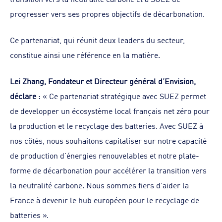
progresser vers ses propres objectifs de décarbonation.
Ce partenariat, qui réunit deux leaders du secteur,
constitue ainsi une référence en la matière.
Lei Zhang, Fondateur et Directeur général d’Envision,
déclare
: « Ce partenariat stratégique avec SUEZ permet
de developper un écosystème local français net zéro pour
la production et le recyclage des batteries. Avec SUEZ à
nos côtés, nous souhaitons capitaliser sur notre capacité
de production d’énergies renouvelables et notre plate-
forme de décarbonation pour accélérer la transition vers
la neutralité carbone. Nous sommes fiers d’aider la
France à devenir le hub européen pour le recyclage de
batteries ».