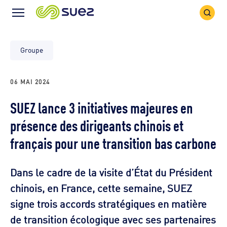
Icône
Icône
recher
Menu
Groupe
06 MAI 2024
SUEZ lance 3 initiatives majeures en
présence des dirigeants chinois et
français pour une transition bas carbone
Dans le cadre de la visite d’État du Président
chinois, en France, cette semaine, SUEZ
signe trois accords stratégiques en matière
de transition écologique avec ses partenaires