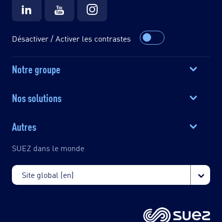
Désactiver / Activer les contrastes
Notre groupe
Nos solutions
Autres
SUEZ dans le monde