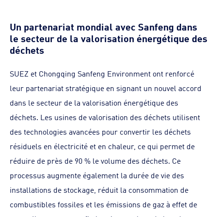
Un partenariat mondial avec Sanfeng dans
le secteur de la valorisation énergétique des
déchets
SUEZ et Chongqing Sanfeng Environment ont renforcé
leur partenariat stratégique en signant un nouvel accord
dans le secteur de la valorisation énergétique des
déchets. Les usines de valorisation des déchets utilisent
des technologies avancées pour convertir les déchets
résiduels en électricité et en chaleur, ce qui permet de
réduire de près de 90 % le volume des déchets. Ce
processus augmente également la durée de vie des
installations de stockage, réduit la consommation de
combustibles fossiles et les émissions de gaz à effet de