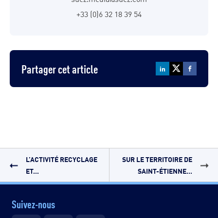
+33 (0)6 32 18 39 54
Partager cet article
L’ACTIVITÉ RECYCLAGE
SUR LE TERRITOIRE DE
ET...
SAINT-ÉTIENNE...
Suivez-nous