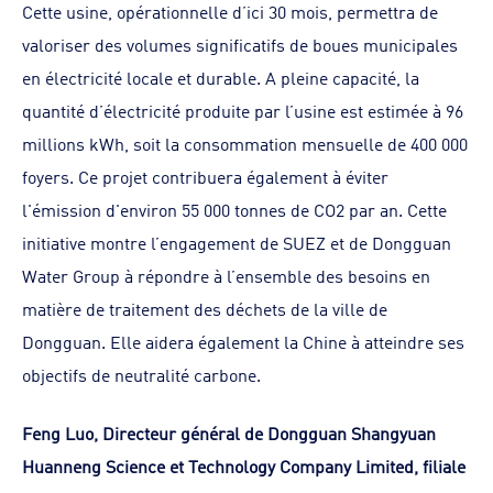
Cette usine, opérationnelle d’ici 30 mois, permettra de
valoriser des volumes significatifs de boues municipales
en électricité locale et durable. A pleine capacité, la
quantité d’électricité produite par l’usine est estimée à 96
millions kWh, soit la consommation mensuelle de 400 000
foyers. Ce projet contribuera également à éviter
l'émission d'environ 55 000 tonnes de CO2 par an. Cette
initiative montre l’engagement de SUEZ et de Dongguan
Water Group à répondre à l’ensemble des besoins en
matière de traitement des déchets de la ville de
Dongguan. Elle aidera également la Chine à atteindre ses
objectifs de neutralité carbone.
Feng Luo, Directeur général de Dongguan Shangyuan
Huanneng Science et Technology Company Limited, filiale