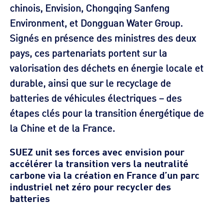
chinois, Envision, Chongqing Sanfeng
Environment, et Dongguan Water Group.
Signés en présence des ministres des deux
pays, ces partenariats portent sur la
valorisation des déchets en énergie locale et
durable, ainsi que sur le recyclage de
batteries de véhicules électriques – des
étapes clés pour la transition énergétique de
la Chine et de la France.
SUEZ unit ses forces avec envision pour
accélérer la transition vers la neutralité
carbone via la création en France d’un parc
industriel net zéro pour recycler des
batteries