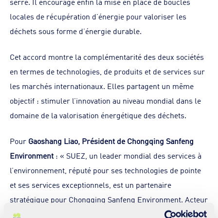
serre. Il encourage enfin la mise en place de boucles
locales de récupération d’énergie pour valoriser les
déchets sous forme d’énergie durable.
Cet accord montre la complémentarité des deux sociétés
en termes de technologies, de produits et de services sur
les marchés internationaux. Elles partagent un même
objectif : stimuler l’innovation au niveau mondial dans le
domaine de la valorisation énergétique des déchets.
Pour
Gaoshang Liao, Président de Chongqing Sanfeng
Environment
: « SUEZ, un leader mondial des services à
l’environnement, réputé pour ses technologies de pointe
et ses services exceptionnels, est un partenaire
stratégique pour Chongqing Sanfeng Environment. Acteur
phare du traitement des déchets en Chine, Sanfeng a