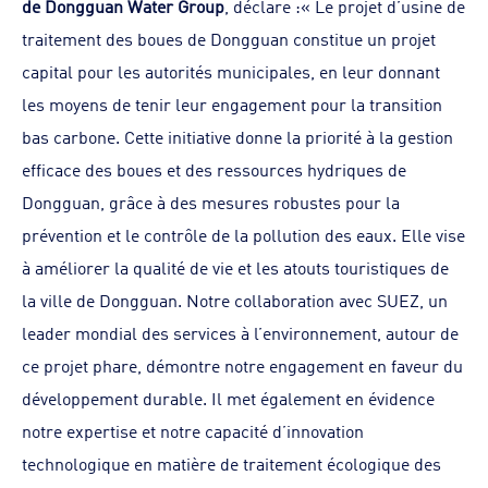
de Dongguan Water Group
, déclare :« Le projet d’usine de
traitement des boues de Dongguan constitue un projet
capital pour les autorités municipales, en leur donnant
les moyens de tenir leur engagement pour la transition
bas carbone. Cette initiative donne la priorité à la gestion
efficace des boues et des ressources hydriques de
Dongguan, grâce à des mesures robustes pour la
prévention et le contrôle de la pollution des eaux. Elle vise
à améliorer la qualité de vie et les atouts touristiques de
la ville de Dongguan. Notre collaboration avec SUEZ, un
leader mondial des services à l’environnement, autour de
ce projet phare, démontre notre engagement en faveur du
développement durable. Il met également en évidence
notre expertise et notre capacité d’innovation
technologique en matière de traitement écologique des