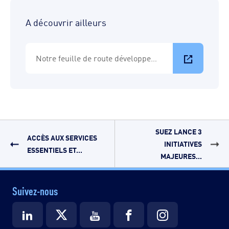
A découvrir ailleurs
Notre feuille de route développement durable
SUEZ LANCE 3
ACCÈS AUX SERVICES
INITIATIVES
ESSENTIELS ET...
MAJEURES...
Suivez-nous