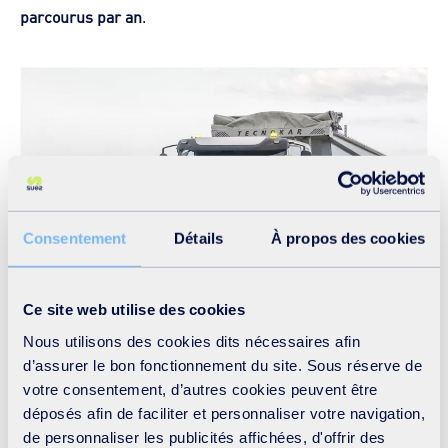
parcourus par an
.
Consentement
Détails
À propos des cookies
Ce site web utilise des cookies
Nous utilisons des cookies dits nécessaires afin
d’assurer le bon fonctionnement du site. Sous réserve de
votre consentement, d’autres cookies peuvent être
déposés afin de faciliter et personnaliser votre navigation,
de personnaliser les publicités affichées, d'offrir des