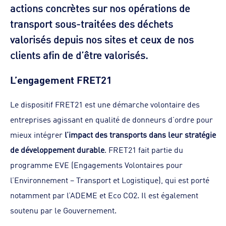
actions concrètes sur nos opérations de
transport sous-traitées des déchets
valorisés depuis nos sites et ceux de nos
clients afin de d’être valorisés.
L’engagement FRET21
Le dispositif FRET21 est une démarche volontaire des
entreprises agissant en qualité de donneurs d’ordre pour
mieux intégrer
l’impact des transports dans leur stratégie
de développement durable
. FRET21 fait partie du
programme EVE (Engagements Volontaires pour
l’Environnement – Transport et Logistique), qui est porté
notamment par l’ADEME et Eco CO2. Il est également
soutenu par le Gouvernement.