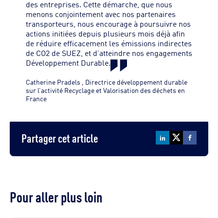
des entreprises. Cette démarche, que nous
menons conjointement avec nos partenaires
transporteurs, nous encourage à poursuivre nos
actions initiées depuis plusieurs mois déjà afin
de réduire efficacement les émissions indirectes
de CO2 de SUEZ, et d’atteindre nos engagements
Développement Durable.
Catherine Pradels
,
Directrice développement durable
sur l’activité Recyclage et Valorisation des déchets en
France
Partager cet article
Pour aller plus loin