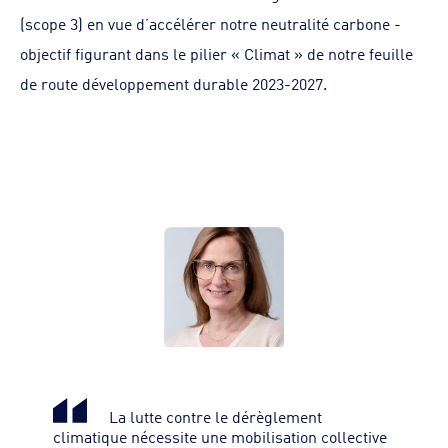
(scope 3) en vue d’accélérer notre neutralité carbone -
objectif figurant dans le pilier « Climat » de notre feuille
de route développement durable 2023-2027.
La lutte contre le dérèglement
climatique nécessite une mobilisation collective