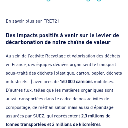
En savoir plus sur
FRET21
Des impacts positifs à venir sur le levier de
décarbonation de notre chaîne de valeur
Au sein de l’activité Recyclage et Valorisation des déchets
en France, des équipes dédiées organisent le transport
sous-traité des déchets (plastique, carton, papier, déchets
industriels…) avec près de
160 000 camions
mobilisés.
D’autres flux, telles que les matières organiques sont
aussi transportées dans le cadre de nos activités de
compostage, de méthanisation mais aussi d’épandage,
assurées par SUEZ, qui représentent
2,3 millions de
tonnes transportées et 3 millions de kilomètres