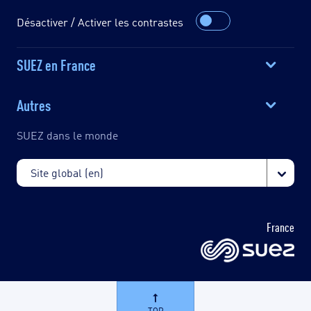
Désactiver / Activer les contrastes
SUEZ en France
Autres
SUEZ dans le monde
France
TOP