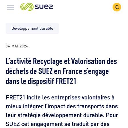
Icône
Icône
recher
Menu
Développement durable
06 MAI 2024
L’activité Recyclage et Valorisation des
déchets de SUEZ en France s’engage
dans le dispositif FRET21
FRET21 incite les entreprises volontaires à
mieux intégrer l’impact des transports dans
leur stratégie développement durable. Pour
SUEZ cet engagement se traduit par des