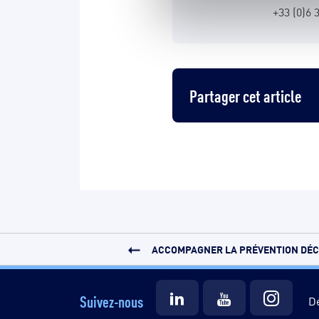
+33 (0)6 
Partager cet article
ACCOMPAGNER LA PRÉVENTION DÉCH
Suivez-nous
Dé