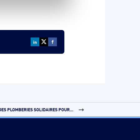
DES PLOMBERIES SOLIDAIRES POUR...