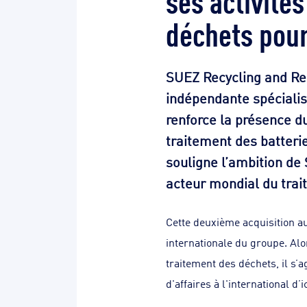
déchets pour
SUEZ Recycling and Re
indépendante spécialis
renforce la présence du
traitement des batteri
souligne l’ambition de
acteur mondial du trai
Cette deuxième acquisition a
internationale du groupe. Al
traitement des déchets, il s’
d'affaires à l'international d’i