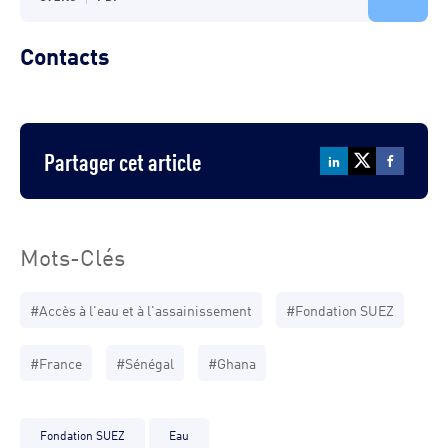
Contacts
Partager cet article
Mots-Clés
#Accès à l'eau et à l'assainissement
#Fondation SUEZ
#France
#Sénégal
#Ghana
Fondation SUEZ
Eau