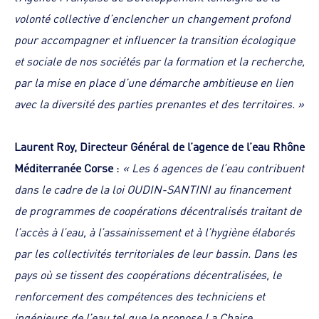
volonté collective d’enclencher un changement profond
pour accompagner et influencer la transition écologique
et sociale de nos sociétés par la formation et la recherche,
par la mise en place d’une démarche ambitieuse en lien
avec la diversité des parties prenantes et des territoires. »
Laurent Roy, Directeur Général de l’agence de l’eau Rhône
Méditerranée Corse
:
« Les 6 agences de l’eau contribuent
dans le cadre de la loi OUDIN-SANTINI au financement
de programmes de coopérations décentralisés traitant de
l’accès à l’eau, à l’assainissement et à l’hygiène élaborés
par les collectivités territoriales de leur bassin. Dans les
pays où se tissent des coopérations décentralisées, le
renforcement des compétences des techniciens et
ingénieurs de l’eau tel que le propose La Chaire