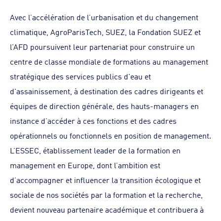
Avec l’accélération de l’urbanisation et du changement
climatique, AgroParisTech, SUEZ, la Fondation SUEZ et
l’AFD poursuivent leur partenariat pour construire un
centre de classe mondiale de formations au management
stratégique des services publics d'eau et
d'assainissement, à destination des cadres dirigeants et
équipes de direction générale, des hauts-managers en
instance d’accéder à ces fonctions et des cadres
opérationnels ou fonctionnels en position de management.
L’ESSEC, établissement leader de la formation en
management en Europe, dont l’ambition est
d’accompagner et influencer la transition écologique et
sociale de nos sociétés par la formation et la recherche,
devient nouveau partenaire académique et contribuera à