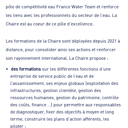
pôle de compétitivité eau France Water Team et renforce
les liens avec les professionnels du secteur de l’eau. La
Chaire est au coeur de ce pôle d’excellence.
Les formations de la Chaire sont déployées depuis 2021 à
distance, pour consolider ainsi ses actions et renforcer
son rayonnement international. La Chaire propose :
des formations
sur les différentes fonctions d’une
entreprise de service public de l’eau et de
l’assainissement, ses enjeux globaux (exploitation des
infrastructures, gestion clientèle, gestion des
ressources humaines, gestion du patrimoine, contrôle
des coûts, finance …) pour permettre aux responsables
de diagnostiquer, fixer des objectifs à moyen et long
terme, construire les plans d’action afférents, les
piloter ;