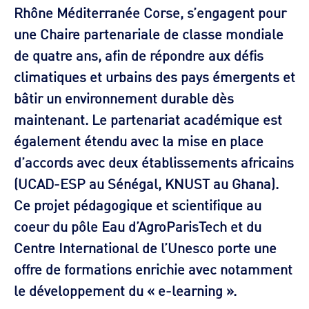
Rhône Méditerranée Corse, s’engagent pour
une Chaire partenariale de classe mondiale
de quatre ans, afin de répondre aux défis
climatiques et urbains des pays émergents et
bâtir un environnement durable dès
maintenant. Le partenariat académique est
également étendu avec la mise en place
d’accords avec deux établissements africains
(UCAD-ESP au Sénégal, KNUST au Ghana).
Ce projet pédagogique et scientifique au
coeur du pôle Eau d’AgroParisTech et du
Centre International de l’Unesco porte une
offre de formations enrichie avec notamment
le développement du « e-learning ».