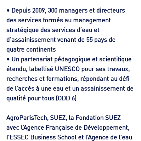
• Depuis 2009, 300 managers et directeurs
des services formés au management
stratégique des services d’eau et
d’assainissement venant de 55 pays de
quatre continents
• Un partenariat pédagogique et scientifique
étendu, labellisé UNESCO pour ses travaux,
recherches et formations, répondant au défi
de l’accès à une eau et un assainissement de
qualité pour tous (ODD 6)
AgroParisTech, SUEZ, la Fondation SUEZ
avec l’Agence Française de Développement,
l’ESSEC Business School et l’Agence de l’eau