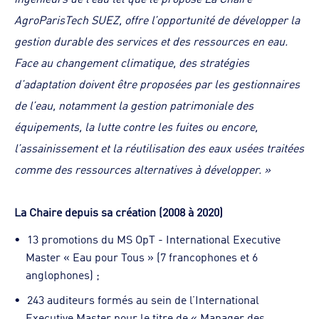
AgroParisTech SUEZ, offre l’opportunité de développer la
gestion durable des services et des ressources en eau.
Face au changement climatique, des stratégies
d’adaptation doivent être proposées par les gestionnaires
de l’eau, notamment la gestion patrimoniale des
équipements, la lutte contre les fuites ou encore,
l’assainissement et la réutilisation des eaux usées traitées
comme des ressources alternatives à développer. »
La Chaire depuis sa création (2008 à 2020)
13 promotions du MS OpT - International Executive
Master « Eau pour Tous » (7 francophones et 6
anglophones) ;
243 auditeurs formés au sein de l’International
Executive Master pour le titre de « Manager des