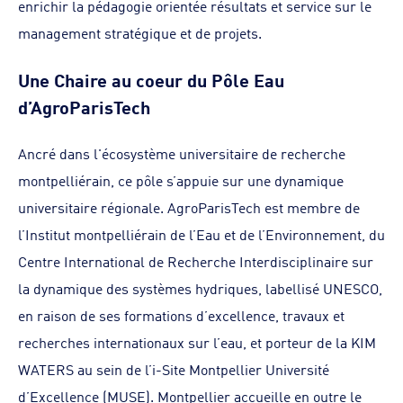
enrichir la pédagogie orientée résultats et service sur le
management stratégique et de projets.
Une Chaire au coeur du Pôle Eau
d’AgroParisTech
Ancré dans l'écosystème universitaire de recherche
montpelliérain, ce pôle s’appuie sur une dynamique
universitaire régionale. AgroParisTech est membre de
l’Institut montpelliérain de l’Eau et de l’Environnement, du
Centre International de Recherche Interdisciplinaire sur
la dynamique des systèmes hydriques, labellisé UNESCO,
en raison de ses formations d’excellence, travaux et
recherches internationaux sur l’eau, et porteur de la KIM
WATERS au sein de l’i-Site Montpellier Université
d’Excellence (MUSE). Montpellier accueille en outre le