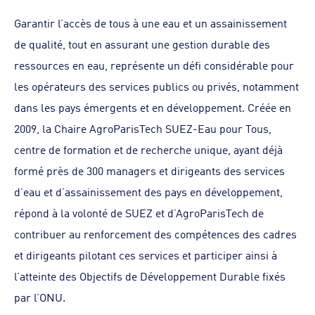
Garantir l’accès de tous à une eau et un assainissement
de qualité, tout en assurant une gestion durable des
ressources en eau, représente un défi considérable pour
les opérateurs des services publics ou privés, notamment
dans les pays émergents et en développement. Créée en
2009, la Chaire AgroParisTech SUEZ-Eau pour Tous,
centre de formation et de recherche unique, ayant déjà
formé près de 300 managers et dirigeants des services
d’eau et d’assainissement des pays en développement,
répond à la volonté de SUEZ et d’AgroParisTech de
contribuer au renforcement des compétences des cadres
et dirigeants pilotant ces services et participer ainsi à
l’atteinte des Objectifs de Développement Durable fixés
par l’ONU.