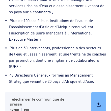
services urbains d’eau et d’assainissement » venant de
55 pays sur 4 continents ;
Plus de 100 sociétés et institutions de l’eau et de
l’assainissement d’Asie et d’Afrique renouvellent
l’inscription de leurs managers à l’International
Executive Master ;
Plus de 50 intervenants, professionnels des secteurs
de l’eau et l’assainissement, et une trentaine de coaches
par promotion, dont une vingtaine de collaborateurs
SUEZ ;
48 Directeurs Généraux formés au Management
Stratégique venant de 20 pays d’Afrique et d’Asie.
Télécharger le communiqué de
presse
372KO
PDF