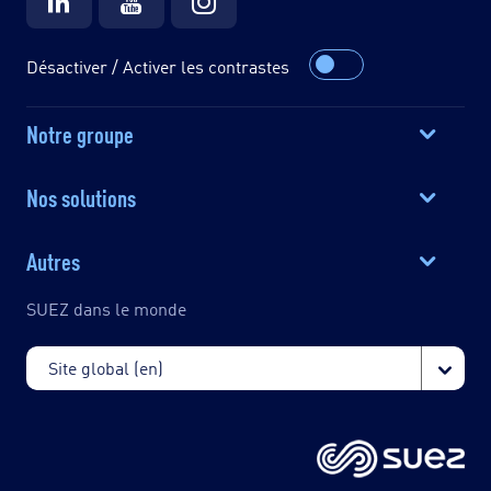
Désactiver / Activer les contrastes
Notre groupe
Nos solutions
Autres
SUEZ dans le monde