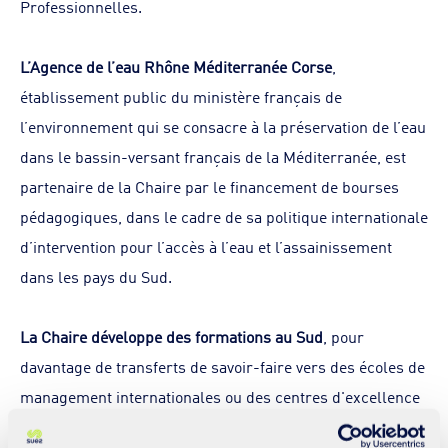
Professionnelles.
L’Agence de l’eau Rhône Méditerranée Corse
,
établissement public du ministère français de
l’environnement qui se consacre à la préservation de l’eau
dans le bassin-versant français de la Méditerranée, est
partenaire de la Chaire par le financement de bourses
pédagogiques, dans le cadre de sa politique internationale
d’intervention pour l’accès à l’eau et l’assainissement
dans les pays du Sud.
La Chaire développe des formations au Sud
, pour
davantage de transferts de savoir-faire vers des écoles de
management internationales ou des centres d'excellence
africains ou asiatiques, en enseignement supérieur et en