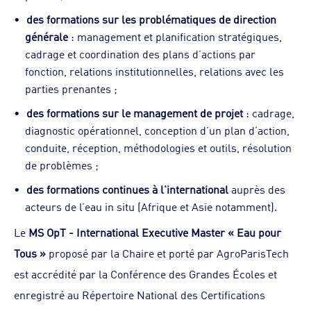
des formations sur les problématiques de direction
générale
: management et planification stratégiques,
cadrage et coordination des plans d’actions par
fonction, relations institutionnelles, relations avec les
parties prenantes ;
des formations sur le management de projet
: cadrage,
diagnostic opérationnel, conception d’un plan d’action,
conduite, réception, méthodologies et outils, résolution
de problèmes ;
des formations continues à l'international
auprès des
acteurs de l’eau in situ (Afrique et Asie notamment).
Le
MS OpT - International Executive Master « Eau pour
Tous »
proposé par la Chaire et porté par AgroParisTech
est accrédité par la Conférence des Grandes Écoles et
enregistré au Répertoire National des Certifications