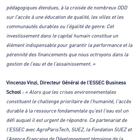
pédagogiques étendues, à la croisée de nombreux ODD
sur l’accès à une éducation de qualité, les villes et les
communautés durables ou l’égalité de genre. Cet
investissement dans le capital humain constitue un
élément indispensable pour garantir la performance et la
pérennité des financements que nous octroyons dans la
gestion de l’eau et de l’assainissement. »
Vincenzo Vinzi, Directeur Général de l’ESSEC Business
School
:
« Alors que les crises environnementales
constituent le challenge prioritaire de l’humanité, l'accès
durable à la ressource fondamentale qu'est l'eau est un
défi auquel il est urgent de répondre. Ce partenariat de
l'ESSEC avec AgroParisTech, SUEZ, la Fondation SUEZ et
l’Agence Française de Développement témoigne de la