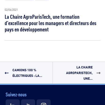
02/06/2021
La Chaire AgroParisTech, une formation
d’excellence pour les managers et directeurs des
pays en développement
LA CHAIRE
CAMIONS 100 %
AGROPARISTECH,
ÉLECTRIQUES : LA...
UNE...
Suivez-nous