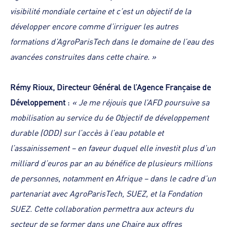
visibilité mondiale certaine et c’est un objectif de la
développer encore comme d’irriguer les autres
formations d’AgroParisTech dans le domaine de l’eau des
avancées construites dans cette chaire. »
Rémy Rioux, Directeur Général de l’Agence Française de
Développement
:
« Je me réjouis que l’AFD poursuive sa
mobilisation au service du 6e Objectif de développement
durable (ODD) sur l’accès à l’eau potable et
l’assainissement – en faveur duquel elle investit plus d’un
milliard d’euros par an au bénéfice de plusieurs millions
de personnes, notamment en Afrique – dans le cadre d’un
partenariat avec AgroParisTech, SUEZ, et la Fondation
SUEZ. Cette collaboration permettra aux acteurs du
secteur de se former dans une Chaire aux offres