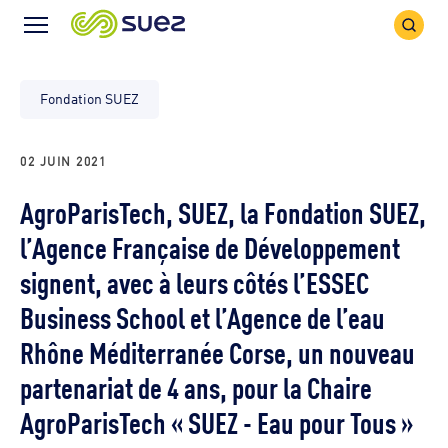
Icône
Icône
recher
Menu
Fondation SUEZ
02 JUIN 2021
AgroParisTech, SUEZ, la Fondation SUEZ,
l’Agence Française de Développement
signent, avec à leurs côtés l’ESSEC
Business School et l’Agence de l’eau
Rhône Méditerranée Corse, un nouveau
partenariat de 4 ans, pour la Chaire
AgroParisTech « SUEZ - Eau pour Tous »