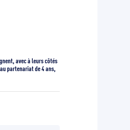
nent, avec à leurs côtés
au partenariat de 4 ans,