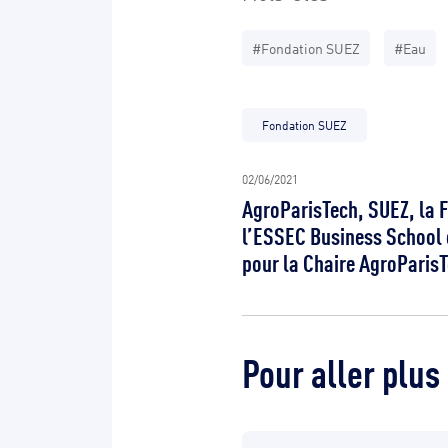
#Fondation SUEZ
#Eau
Fondation SUEZ
02/06/2021
AgroParisTech, SUEZ, la 
l’ESSEC Business School e
pour la Chaire AgroParisT
Pour aller plus 