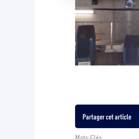
Partager cet article
Mots-Clés