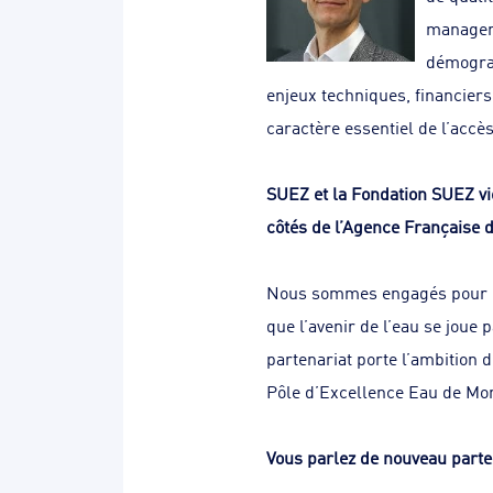
manageme
démograp
enjeux techniques, financiers,
caractère essentiel de l’accès
SUEZ et la Fondation SUEZ vi
côtés de l’Agence Française 
Nous sommes engagés pour l’
que l’avenir de l’eau se joue
partenariat porte l’ambition 
Pôle d’Excellence Eau de Mon
Vous parlez de nouveau parte