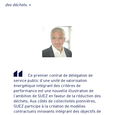
des déchets.
»
Ce premier contrat de délégation de
service public d’une unité de valorisation
énergétique intégrant des critères de
performance est une nouvelle illustration de
l’ambition de SUEZ en faveur de la réduction des
déchets. Aux côtés de collectivités pionnières,
SUEZ participe à la création de modèles
contractuels innovants intégrant des objectifs de