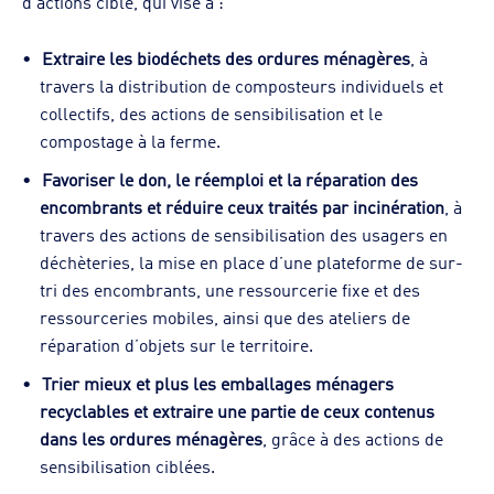
d’actions ciblé, qui vise à :
Extraire les biodéchets des ordures ménagères
, à
travers la distribution de composteurs individuels et
collectifs, des actions de sensibilisation et le
compostage à la ferme.
Favoriser le don, le réemploi et la réparation des
encombrants et réduire ceux traités par incinération
, à
travers des actions de sensibilisation des usagers en
déchèteries, la mise en place d’une plateforme de sur-
tri des encombrants, une ressourcerie fixe et des
ressourceries mobiles, ainsi que des ateliers de
réparation d’objets sur le territoire.
Trier mieux et plus les emballages ménagers
recyclables et extraire une partie de ceux contenus
dans les ordures ménagères
, grâce à des actions de
sensibilisation ciblées.