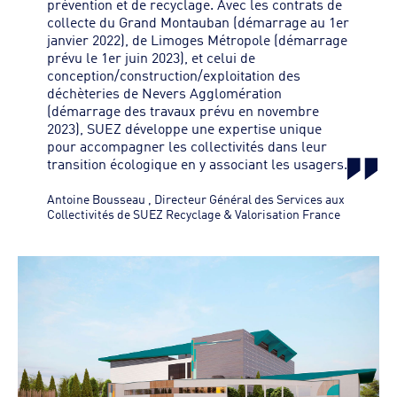
prévention et de recyclage. Avec les contrats de
collecte du Grand Montauban (démarrage au 1er
janvier 2022), de Limoges Métropole (démarrage
prévu le 1er juin 2023), et celui de
conception/construction/exploitation des
déchèteries de Nevers Agglomération
(démarrage des travaux prévu en novembre
2023), SUEZ développe une expertise unique
pour accompagner les collectivités dans leur
transition écologique en y associant les usagers.
Antoine Bousseau
,
Directeur Général des Services aux
Collectivités de SUEZ Recyclage & Valorisation France