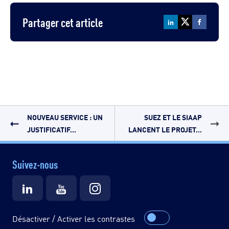
Partager cet article
NOUVEAU SERVICE : UN
SUEZ ET LE SIAAP
JUSTIFICATIF...
LANCENT LE PROJET...
Suivez-nous
Désactiver / Activer les contrastes