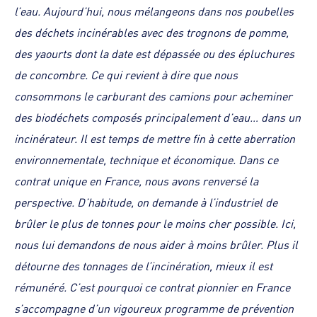
l’eau. Aujourd’hui, nous mélangeons dans nos poubelles
des déchets incinérables avec des trognons de pomme,
des yaourts dont la date est dépassée ou des épluchures
de concombre. Ce qui revient à dire que nous
consommons le carburant des camions pour acheminer
des biodéchets composés principalement d’eau… dans un
incinérateur. Il est temps de mettre fin à cette aberration
environnementale, technique et économique. Dans ce
contrat unique en France, nous avons renversé la
perspective. D’habitude, on demande à l’industriel de
brûler le plus de tonnes pour le moins cher possible. Ici,
nous lui demandons de nous aider à moins brûler. Plus il
détourne des tonnages de l’incinération, mieux il est
rémunéré. C’est pourquoi ce contrat pionnier en France
s’accompagne d’un vigoureux programme de prévention