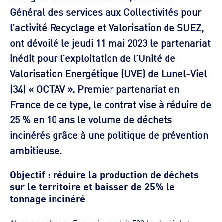
Général des services aux Collectivités pour
l’activité Recyclage et Valorisation de SUEZ,
ont dévoilé le jeudi 11 mai 2023 le partenariat
inédit pour l’exploitation de l’Unité de
Valorisation Energétique (UVE) de Lunel-Viel
(34) « OCTAV ». Premier partenariat en
France de ce type, le contrat vise à réduire de
25 % en 10 ans le volume de déchets
incinérés grâce à une politique de prévention
ambitieuse.
Objectif : réduire la production de déchets
sur le territoire et baisser de 25% le
tonnage incinéré