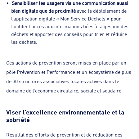
Sensibiliser les usagers via une communication aussi
bien digitale que de proximité
avec le déploiement de
l’application digitale « Mon Service Déchets » pour
faciliter l’accès aux informations liées à la gestion des
déchets et apporter des conseils pour trier et réduire
les déchets.
Ces actions de prévention seront mises en place par un
pôle Prévention et Performance et un écosystème de plus
de 30 structures associatives locales actives dans le
domaine de l’économie circulaire, sociale et solidaire.
Viser l’excellence environnementale et la
sobriété
Résultat des efforts de prévention et de réduction des