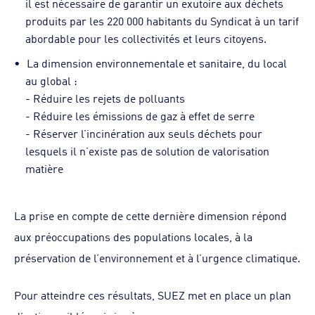
il est nécessaire de garantir un exutoire aux déchets
produits par les 220 000 habitants du Syndicat à un tarif
abordable pour les collectivités et leurs citoyens.
La dimension environnementale et sanitaire, du local
au global :
- Réduire les rejets de polluants
- Réduire les émissions de gaz à effet de serre
- Réserver l’incinération aux seuls déchets pour
lesquels il n’existe pas de solution de valorisation
matière
La prise en compte de cette dernière dimension répond
aux préoccupations des populations locales, à la
préservation de l’environnement et à l’urgence climatique.
Pour atteindre ces résultats, SUEZ met en place un plan