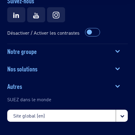
Suivez-nous
Désactiver / Activer les contrastes
Notre groupe
Nos solutions
Autres
SUEZ dans le monde