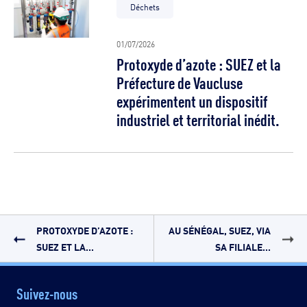
Déchets
01/07/2026
Protoxyde d’azote : SUEZ et la
Préfecture de Vaucluse
expérimentent un dispositif
industriel et territorial inédit.
PROTOXYDE D’AZOTE :
AU SÉNÉGAL, SUEZ, VIA
SUEZ ET LA...
SA FILIALE...
Suivez-nous