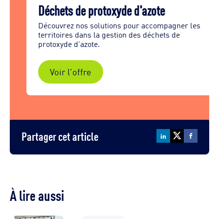
Déchets de protoxyde d'azote
Découvrez nos solutions pour accompagner les
territoires dans la gestion des déchets de
protoxyde d'azote.
Voir l'offre
Partager cet article
À lire aussi