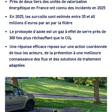
Près de deux tiers des unités de valorisation
énergétique en France ont connu des incidents en 2025
En 2025, les surcoûts sont estimés entre 35 et 40
millions d’euros par an par la filière
Le protoxyde d’azote est un gaz à effet de serre près de
300 fois plus réchauffant que le CO₂
Une réponse efficace repose sur une action coordonnée
de tous les acteurs, de la prévention à une meilleure
connaissance des flux et des solutions de traitement
adaptées