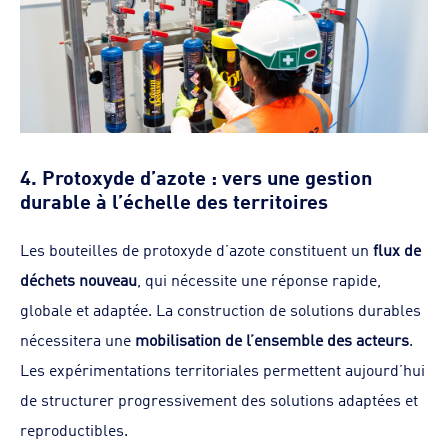
4. Protoxyde d’azote : vers une gestion
durable à l’échelle des territoires
Les bouteilles de protoxyde d’azote constituent un
flux de
déchets nouveau
, qui nécessite une réponse rapide,
globale et adaptée. La construction de solutions durables
nécessitera une
mobilisation de l’ensemble des acteurs
.
Les expérimentations territoriales permettent aujourd’hui
de structurer progressivement des solutions adaptées et
reproductibles.