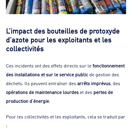
L’impact des bouteilles de protoxyde
d’azote pour les exploitants et les
collectivités
Ces incidents ont des effets directs sur le
fonctionnement
des installations et sur le service public
de gestion des
déchets. Ils peuvent entraîner des
arrêts imprévus
, des
opérations de maintenance lourdes
et des
pertes de
production d’énergie
.
Pour les collectivités et les exploitants, cela se traduit par
: