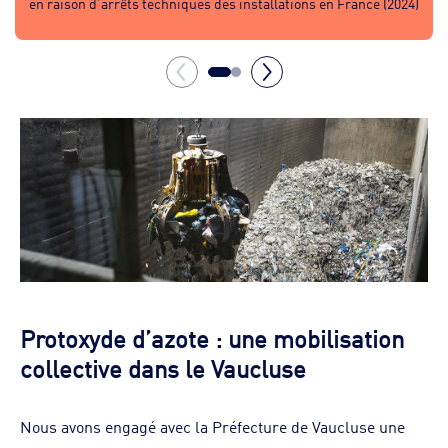
en raison d’arrêts techniques des installations en France (2024)
Protoxyde d’azote : une mobilisation
collective dans le Vaucluse
Nous avons engagé avec la Préfecture de Vaucluse une