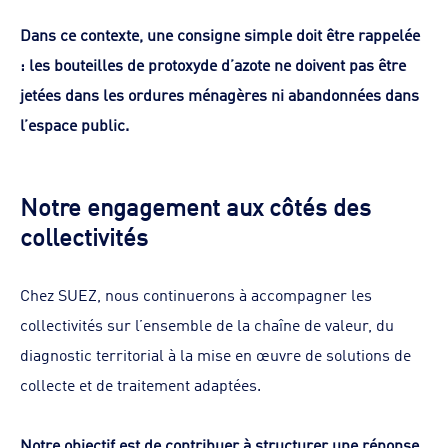
Dans ce contexte, une consigne simple doit être rappelée
: les bouteilles de protoxyde d’azote ne doivent pas être
jetées dans les ordures ménagères ni abandonnées dans
l’espace public.
Notre engagement aux côtés des
collectivités
Chez SUEZ, nous continuerons à accompagner les
collectivités sur l’ensemble de la chaîne de valeur, du
diagnostic territorial à la mise en œuvre de solutions de
collecte et de traitement adaptées.
Notre objectif est de contribuer à structurer une réponse