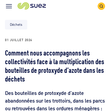
Icône
Icône
recher
Menu
Déchets
01 JUILLET 2026
Comment nous accompagnons les
collectivités face à la multiplication des
bouteilles de protoxyde d’azote dans les
déchets
Des bouteilles de protoxyde d’azote
abandonnées sur les trottoirs, dans les parcs
ou retrouvées dans les ordures ménagères :