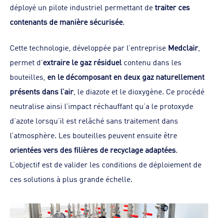
déployé un pilote industriel permettant de
traiter ces
contenants de manière sécurisée
.
Cette technologie, développée par l’entreprise
Medclair
,
permet d’
extraire le gaz résiduel
contenu dans les
bouteilles,
en le décomposant en deux gaz naturellement
présents dans l’air
, le diazote et le dioxygène. Ce procédé
neutralise ainsi l’impact réchauffant qu’a le protoxyde
d’azote lorsqu’il est relâché sans traitement dans
l’atmosphère. Les bouteilles peuvent ensuite être
orientées vers des filières de recyclage adaptées
.
L’objectif est de valider les conditions de déploiement de
ces solutions à plus grande échelle.