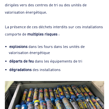
dirigées vers des centres de tri ou des unités de
valorisation énergétique.
La présence de ces déchets interdits sur ces installations
comporte de
multiples risques
:
explosions
dans les fours dans les unités de
valorisation énergétique
départs de feu
dans les équipements de tri
dégradations
des installations