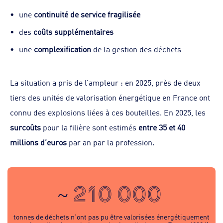
une
continuité de service fragilisée
des
coûts supplémentaires
une
complexification
de la gestion des déchets
La situation a pris de l’ampleur : en 2025, près de deux
tiers des unités de valorisation énergétique en France ont
connu des explosions liées à ces bouteilles. En 2025, les
surcoûts
pour la filière sont estimés
entre 35 et 40
millions d’euros
par an par la profession.
~ 210 000
tonnes de déchets n’ont pas pu être valorisées énergétiquement