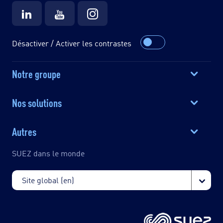
Désactiver / Activer les contrastes
Notre groupe
Nos solutions
Autres
SUEZ dans le monde