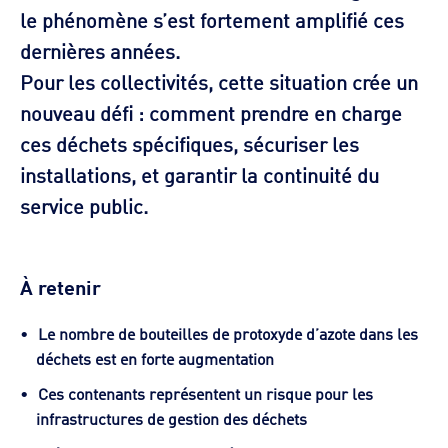
le phénomène s’est fortement amplifié ces
dernières années.
Pour les collectivités, cette situation crée un
nouveau défi : comment prendre en charge
ces déchets spécifiques, sécuriser les
installations, et garantir la continuité du
service public.
À retenir
Le nombre de bouteilles de protoxyde d’azote dans les
déchets est en forte augmentation
Ces contenants représentent un risque pour les
infrastructures de gestion des déchets