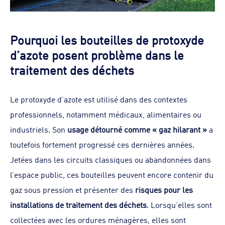
Pourquoi les bouteilles de protoxyde
d’azote posent problème dans le
traitement des déchets
Le protoxyde d’azote est utilisé dans des contextes
professionnels, notamment médicaux, alimentaires ou
industriels. Son
usage détourné comme « gaz hilarant »
a
toutefois fortement progressé ces dernières années.
Jetées dans les circuits classiques ou abandonnées dans
l’espace public, ces bouteilles peuvent encore contenir du
gaz sous pression et présenter des
risques pour les
installations de traitement des déchets
. Lorsqu’elles sont
collectées avec les ordures ménagères, elles sont