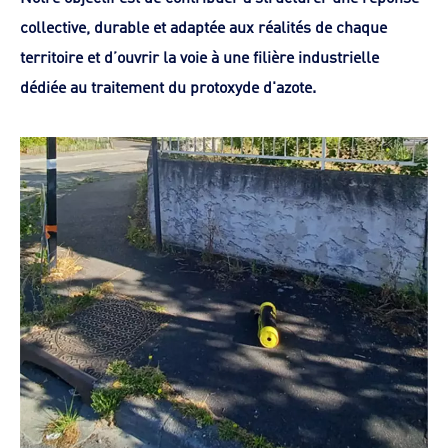
collective, durable et adaptée aux réalités de chaque
territoire et d’ouvrir la voie à une filière industrielle
dédiée au traitement du protoxyde d'azote.