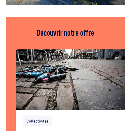
Découvrir notre offre
Collectivités