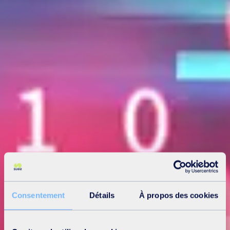
Consentement
Détails
À propos des cookies