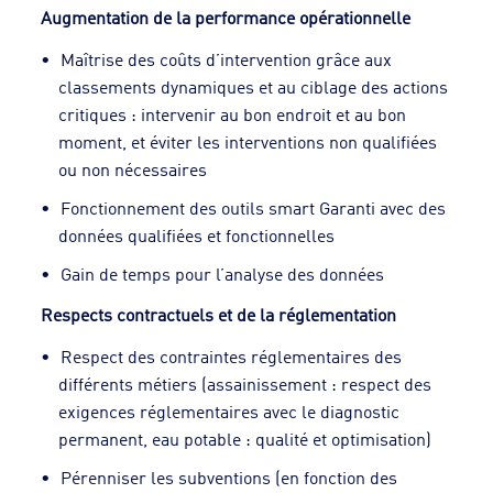
Augmentation de la performance opérationnelle
Maîtrise des coûts d’intervention grâce aux
classements dynamiques et au ciblage des actions
critiques : intervenir au bon endroit et au bon
moment, et éviter les interventions non qualifiées
ou non nécessaires
Fonctionnement des outils smart Garanti avec des
données qualifiées et fonctionnelles
Gain de temps pour l’analyse des données
Respects contractuels et de la réglementation
Respect des contraintes réglementaires des
différents métiers (assainissement : respect des
exigences réglementaires avec le diagnostic
permanent, eau potable : qualité et optimisation)
Pérenniser les subventions (en fonction des