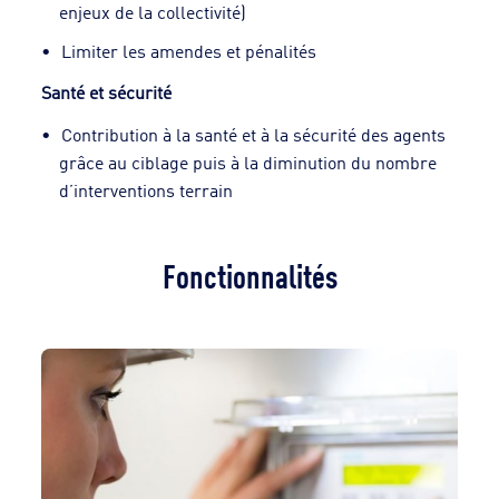
enjeux de la collectivité)
Limiter les amendes et pénalités
Santé et sécurité
Contribution à la santé et à la sécurité des agents
grâce au ciblage puis à la diminution du nombre
d’interventions terrain
Fonctionnalités