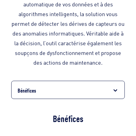
automatique de vos données et à des
algorithmes intelligents, la solution vous
permet de détecter les dérives de capteurs ou
des anomalies informatiques. Véritable aide à
la décision, l’outil caractérise également les
soupçons de dysfonctionnement et propose
des actions de maintenance.
Bénéfices
Bénéfices