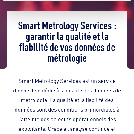
Smart Metrology Services :
garantir la qualité et la
fiabilité de vos données de
métrologie​
Smart Metrology Services est un service
d’expertise dédié à la qualité des données de
métrologie. La qualité et la fiabilité des
données sont des conditions primordiales à
l’atteinte des objectifs opérationnels des
exploitants. Grâce à l’analyse continue et