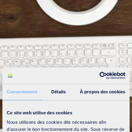
Consentement
Détails
À propos des cookies
Ce site web utilise des cookies
Nous utilisons des cookies dits nécessaires afin
d’assurer le bon fonctionnement du site. Sous réserve de