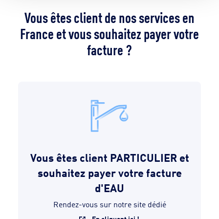
Vous êtes client de nos services en
France et vous souhaitez payer votre
facture ?
Vous êtes client PARTICULIER et
souhaitez payer votre facture
d'EAU
Rendez-vous sur notre site dédié
En cliquant ici !