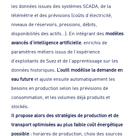
les données issues des systèmes SCADA, de la
télémétrie et des prévisions (coûts d’électricité,
niveaux de réservoirs, pressions, débits,
disponibilités des actifs…). En intégrant des
modèles
avancés d'intelligence artificielle
, enrichis de
paramètres métiers issus de l'expérience
d'exploitants de Suez et de l'apprentissage sur les
données historiques.
L’outil modélise la demande en
eau future
et ajuste ensuite automatiquement les
besoins en production selon les prévisions de
consommation, et les volumes déjà produits et
stockés.
Il propose alors des stratégies de production et de
transport optimisées au plus faible coût énergétique
possible
: horaires de production, choix des sources