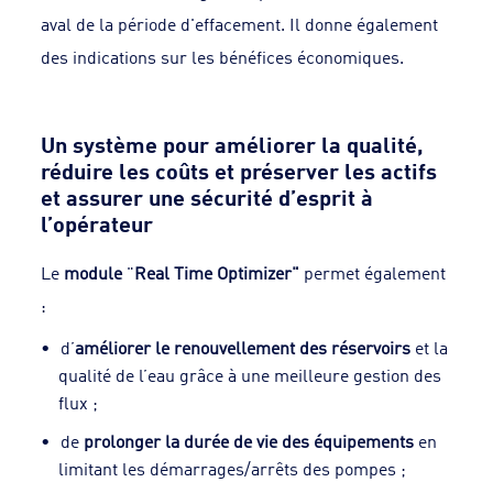
aval de la période d'effacement. Il donne également
des indications sur les bénéfices économiques.
Un système pour améliorer la qualité,
réduire les coûts et préserver les actifs
et assurer une sécurité d’esprit à
l’opérateur
Le
module
"
Real Time Optimizer"
permet également
:
d’
améliorer le renouvellement des réservoirs
et la
qualité de l’eau grâce à une meilleure gestion des
flux ;
de
prolonger la durée de vie des équipements
en
limitant les démarrages/arrêts des pompes ;