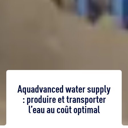
Aquadvanced water supply
: produire et transporter
l’eau au coût optimal