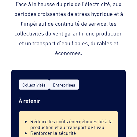
Face à la hausse du prix de l’électricité, aux
périodes croissantes de stress hydrique et à
l’impératif de continuité de service, les
collectivités doivent garantir une production
et un transport d’eau fiables, durables et
économes.
Collectivités
Entreprises
À retenir
Réduire les coûts énergétiques lié à la
production et au transport de l’eau
Renforcer la sécurité