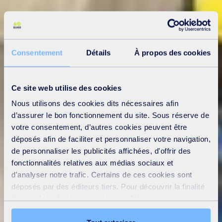
Consentement
Détails
À propos des cookies
Ce site web utilise des cookies
Nous utilisons des cookies dits nécessaires afin
d’assurer le bon fonctionnement du site. Sous réserve de
votre consentement, d’autres cookies peuvent être
déposés afin de faciliter et personnaliser votre navigation,
de personnaliser les publicités affichées, d'offrir des
fonctionnalités relatives aux médias sociaux et
d'analyser notre trafic. Certains de ces cookies sont
déposés par des éditeurs tiers. Pour découvrir la finalité
des cookies de chaque catégorie (Nécessaires,
Préférences, Statistiques et Marketing), cliquez sur