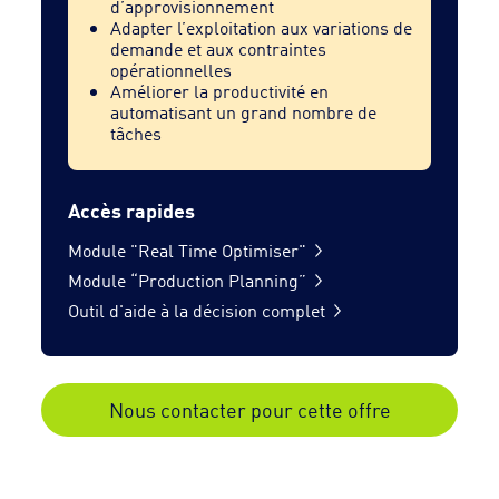
d’approvisionnement
Adapter l’exploitation aux variations de
demande et aux contraintes
opérationnelles
Améliorer la productivité en
automatisant un grand nombre de
tâches
Accès rapides
Module "Real Time Optimiser"
Module “Production Planning”
Outil d'aide à la décision complet
Nous contacter pour cette offre