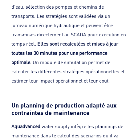
d’eau, sélection des pompes et chemins de
transports. Les stratégies sont validées via un
jumeau numérique hydraulique et peuvent être
transmises directement au SCADA pour exécution en
temps réel.
Elles sont recalculées et mises à jour
toutes les 30 minutes pour une performance
optimale
. Un module de simulation permet de
calculer les différentes stratégies opérationnelles et
estimer leur impact opérationnel et leur coût.
Un planning de production adapté aux
contraintes de maintenance
Aquadvanced
water supply intègre les plannings de
maintenance dans le calcul des scénarios qu’il va