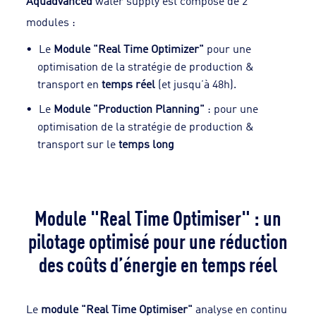
Aquadvanced
water supply est composé de 2
modules :
Le
Module "Real Time Optimizer"
pour une
optimisation de la stratégie de production &
transport en
temps réel
(et jusqu’à 48h).
Le
Module "Production Planning"
: pour une
optimisation de la stratégie de production &
transport sur le
temps long
Module "Real Time Optimiser" : un
pilotage optimisé pour une réduction
des coûts d’énergie en temps réel
Le
module "Real Time Optimiser"
analyse en continu