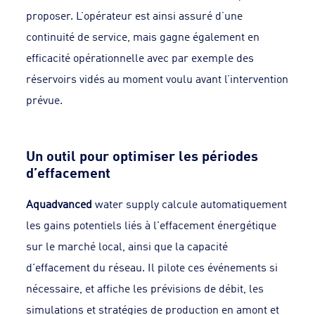
proposer. L’opérateur est ainsi assuré d’une
continuité de service, mais gagne également en
efficacité opérationnelle avec par exemple des
réservoirs vidés au moment voulu avant l’intervention
prévue.
Un outil pour optimiser les périodes
d’effacement
Aquadvanced
water supply calcule automatiquement
les gains potentiels liés à l'effacement énergétique
sur le marché local, ainsi que la capacité
d'effacement du réseau. Il pilote ces événements si
nécessaire, et affiche les prévisions de débit, les
simulations et stratégies de production en amont et