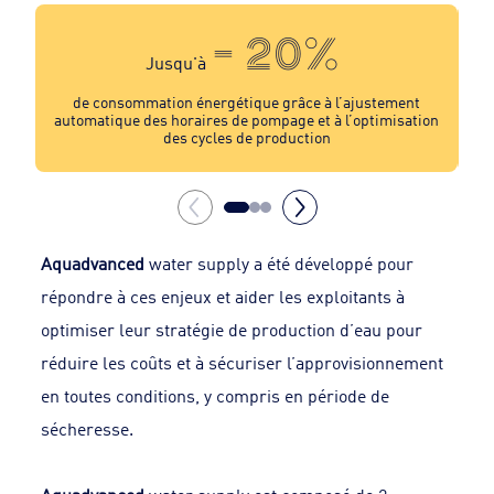
- 20%
Jusqu'à
de consommation énergétique grâce à l’ajustement
s
automatique des horaires de pompage et à l’optimisation
des cycles de production
Aquadvanced
water supply a été développé pour
répondre à ces enjeux et aider les exploitants à
optimiser leur stratégie de production d’eau pour
réduire les coûts et à sécuriser l’approvisionnement
en toutes conditions, y compris en période de
sécheresse.