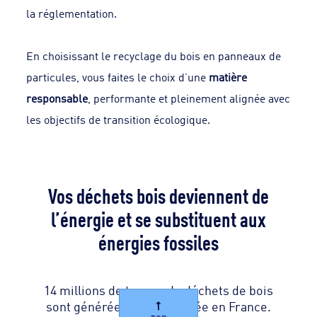
la réglementation.
En choisissant le recyclage du bois en panneaux de
particules, vous faites le choix d’une
matière
responsable
, performante et pleinement alignée avec
les objectifs de transition écologique.
Vos déchets bois deviennent de
l’énergie et se substituent aux
énergies fossiles
14 millions de tonnes de déchets de bois
sont générées chaque année en France.