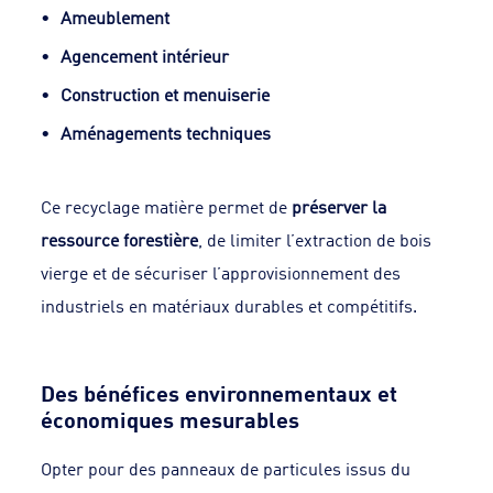
Ameublement
Agencement intérieur
Construction et menuiserie
Aménagements techniques
Ce recyclage matière permet de
préserver la
ressource forestière
, de limiter l’extraction de bois
vierge et de sécuriser l’approvisionnement des
industriels en matériaux durables et compétitifs.
Des bénéfices environnementaux et
économiques mesurables
Opter pour des panneaux de particules issus du