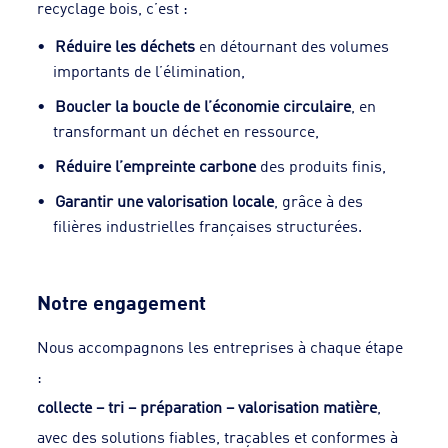
recyclage bois, c’est :
Réduire les déchets
en détournant des volumes
importants de l’élimination,
Boucler la boucle de l’économie circulaire
, en
transformant un déchet en ressource,
Réduire l’empreinte carbone
des produits finis,
Garantir une valorisation locale
, grâce à des
filières industrielles françaises structurées.
Notre engagement
Nous accompagnons les entreprises à chaque étape
:
collecte – tri – préparation – valorisation matière
,
avec des solutions fiables, traçables et conformes à