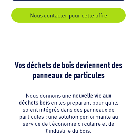
Nous contacter pour cette offre
Vos déchets de bois deviennent des
panneaux de particules
Nous donnons une
nouvelle vie aux
déchets bois
en les préparant pour qu'ils
soient intégrés dans des panneaux de
particules : une solution performante au
service de l’économie circulaire et de
l’industrie du bois.