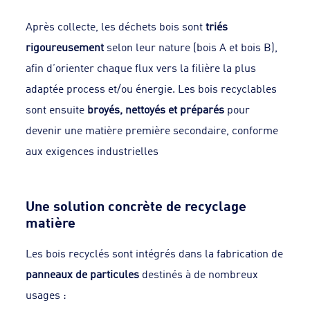
Après collecte, les déchets bois sont
triés
rigoureusement
selon leur nature (bois A et bois B),
afin d’orienter chaque flux vers la filière la plus
adaptée process et/ou énergie. Les bois recyclables
sont ensuite
broyés, nettoyés et préparés
pour
devenir une matière première secondaire, conforme
aux exigences industrielles
Une solution concrète de recyclage
matière
Les bois recyclés sont intégrés dans la fabrication de
panneaux de particules
destinés à de nombreux
usages :