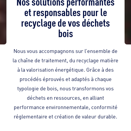
Nos solutions performantes
et responsables pour le
recyclage de vos déchets
bois
Nous vous accompagnons sur l’ensemble de
la chaîne de traitement, du recyclage matière
à la valorisation énergétique. Grâce à des
procédés éprouvés et adaptés à chaque
typologie de bois, nous transformons vos
déchets en ressources, en alliant
performance environnementale, conformité
réglementaire et création de valeur durable.