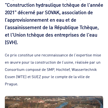
"Construction hydraulique tchèque de l'année
2021"
décerné par SOVAK, association de
l’approvisionnement en eau et de
l’assainissement de la République Tchèque,
et l'Union tchèque des entreprises de l'eau
(SVH).
Ce prix constitue une reconnaissance de l'expertise mise
en œuvre pour la construction de l’usine, réalisée par un
Consortium composé de SMP, Hochtief, Wassertechnik
Essen (WTE) et SUEZ pour le compte de la ville de
Prague.