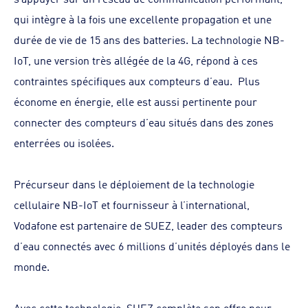
qui intègre à la fois une excellente propagation et une
durée de vie de 15 ans des batteries. La technologie NB-
IoT, une version très allégée de la 4G, répond à ces
contraintes spécifiques aux compteurs d’eau. Plus
économe en énergie, elle est aussi pertinente pour
connecter des compteurs d’eau situés dans des zones
enterrées ou isolées.
Précurseur dans le déploiement de la technologie
cellulaire NB-IoT et fournisseur à l’international,
Vodafone est partenaire de SUEZ, leader des compteurs
d’eau connectés avec 6 millions d’unités déployés dans le
monde.
Avec cette technologie, SUEZ complète son offre pour