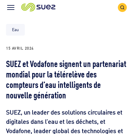
Icône
Icône
recher
Menu
Eau
15 AVRIL 2024
SUEZ et Vodafone signent un partenariat
mondial pour la télérelève des
compteurs d’eau intelligents de
nouvelle génération
SUEZ, un leader des solutions circulaires et
digitales dans l’eau et les déchets, et
Vodafone, leader global des technologies et