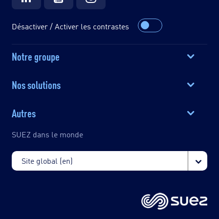
Désactiver / Activer les contrastes
Notre groupe
Nos solutions
Autres
SUEZ dans le monde