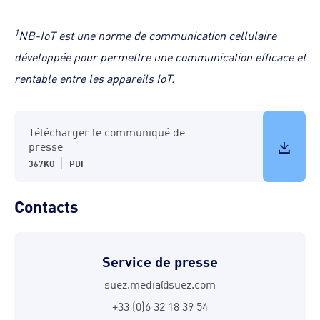
1
NB-IoT est une norme de communication cellulaire
développée pour permettre une communication efficace et
rentable entre les appareils IoT.
Télécharger le communiqué de
presse
367KO
PDF
Contacts
Service de presse
suez.media@suez.com
+33 (0)6 32 18 39 54