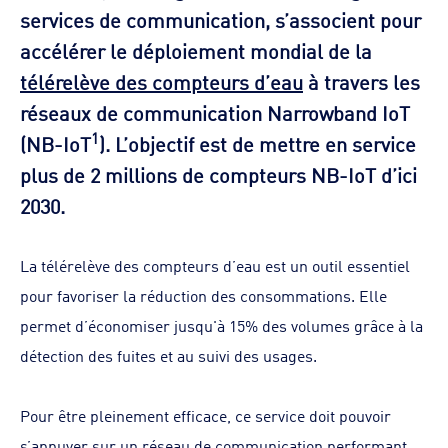
services de communication, s’associent pour
accélérer le déploiement mondial de la
télérelève des compteurs d’eau
à travers les
réseaux de communication Narrowband IoT
1
(NB-IoT
). L’objectif est de mettre en service
plus de 2 millions de compteurs NB-IoT d’ici
2030.
La télérelève des compteurs d’eau est un outil essentiel
pour favoriser la réduction des consommations. Elle
permet d’économiser jusqu'à 15% des volumes grâce à la
détection des fuites et au suivi des usages.
Pour être pleinement efficace, ce service doit pouvoir
s’appuyer sur un réseau de communication performant,