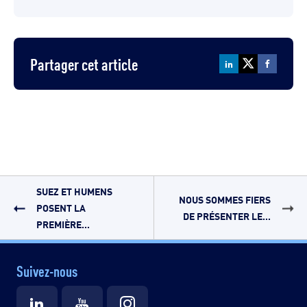
Partager cet article
SUEZ ET HUMENS
NOUS SOMMES FIERS
POSENT LA
DE PRÉSENTER LE...
PREMIÈRE...
Suivez-nous