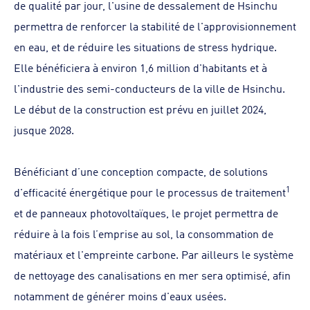
de qualité par jour, l'usine de dessalement de Hsinchu
permettra de renforcer la stabilité de l'approvisionnement
en eau, et de réduire les situations de stress hydrique.
Elle bénéficiera à environ 1,6 million d'habitants et à
l'industrie des semi-conducteurs de la ville de Hsinchu.
Le début de la construction est prévu en juillet 2024,
jusque 2028.
Bénéficiant d’une conception compacte, de solutions
1
d'efficacité énergétique pour le processus de traitement
et de panneaux photovoltaïques, le projet permettra de
réduire à la fois l’emprise au sol, la consommation de
matériaux et l'empreinte carbone. Par ailleurs le système
de nettoyage des canalisations en mer sera optimisé, afin
notamment de générer moins d'eaux usées.