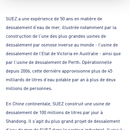
SUEZ a une expérience de 50 ans en matière de
dessalement d'eau de mer, illustrée notamment par la
construction de l'une des plus grandes usines de
dessalement par osmose inverse au monde - l’usine de
dessalement de l’Etat de Victoria en Australie - ainsi que
par l'usine de dessalement de Perth. Opérationnelle
depuis 2006, cette dernière approvisionne plus de 45
milliards de litres d'eau potable par an à plus de deux
millions de personnes.
En Chine continentale, SUEZ construit une usine de
dessalement de 100 millions de litres par jour à
Shandong. Il s'agit du plus grand projet de dessalement
d'eau de mer de SUEZ dans le secteur industriel. Il vise à