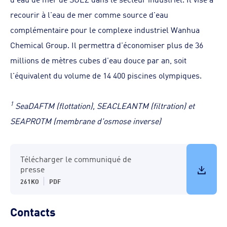
recourir à l'eau de mer comme source d'eau
complémentaire pour le complexe industriel Wanhua
Chemical Group. Il permettra d'économiser plus de 36
millions de mètres cubes d'eau douce par an, soit
l'équivalent du volume de 14 400 piscines olympiques.
1
SeaDAFTM (flottation), SEACLEANTM (filtration) et
SEAPROTM (membrane d'osmose inverse)
Télécharger le communiqué de
presse
261KO
PDF
Contacts