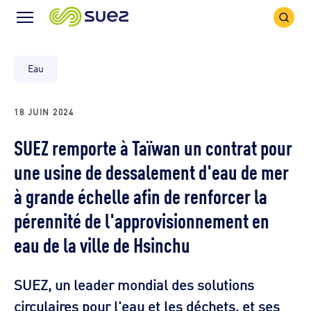
Icône
Icône
recher
Menu
Eau
18 JUIN 2024
SUEZ remporte à Taïwan un contrat pour
une usine de dessalement d'eau de mer
à grande échelle afin de renforcer la
pérennité de l'approvisionnement en
eau de la ville de Hsinchu
SUEZ, un leader mondial des solutions
circulaires pour l'eau et les déchets, et ses