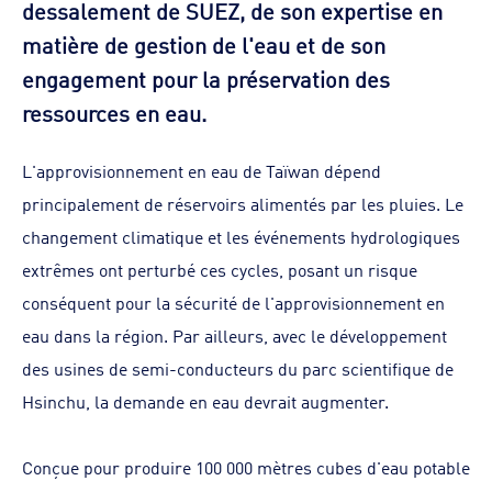
dessalement de SUEZ, de son expertise en
matière de gestion de l'eau et de son
engagement pour la préservation des
ressources en eau.
L'approvisionnement en eau de Taïwan dépend
principalement de réservoirs alimentés par les pluies. Le
changement climatique et les événements hydrologiques
extrêmes ont perturbé ces cycles, posant un risque
conséquent pour la sécurité de l'approvisionnement en
eau dans la région. Par ailleurs, avec le développement
des usines de semi-conducteurs du parc scientifique de
Hsinchu, la demande en eau devrait augmenter.
Conçue pour produire 100 000 mètres cubes d'eau potable