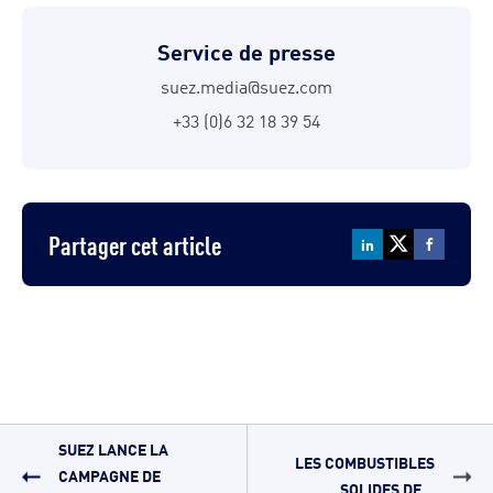
Service de presse
suez.media@suez.com
+33 (0)6 32 18 39 54
Partager cet article
SUEZ LANCE LA
LES COMBUSTIBLES
CAMPAGNE DE
SOLIDES DE...