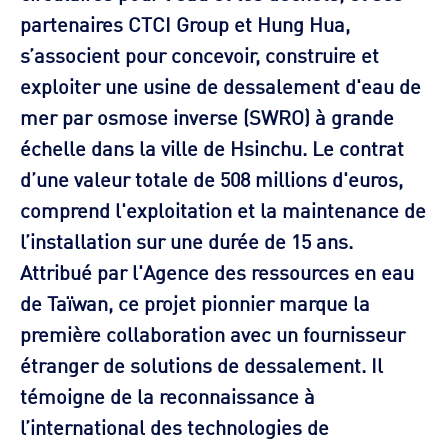
partenaires CTCI Group et Hung Hua,
s’associent pour concevoir, construire et
exploiter une usine de dessalement d'eau de
mer par osmose inverse (SWRO) à grande
échelle dans la ville de Hsinchu. Le contrat
d’une valeur totale de 508 millions d'euros,
comprend l'exploitation et la maintenance de
l’installation sur une durée de 15 ans.
Attribué par l'Agence des ressources en eau
de Taïwan, ce projet pionnier marque la
première collaboration avec un fournisseur
étranger de solutions de dessalement. Il
témoigne de la reconnaissance à
l’international des technologies de