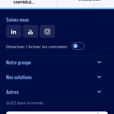
CONTRÔLE...
Suivez-nous
Désactiver / Activer les contrastes
Notre groupe
Nos solutions
Autres
SUEZ dans le monde