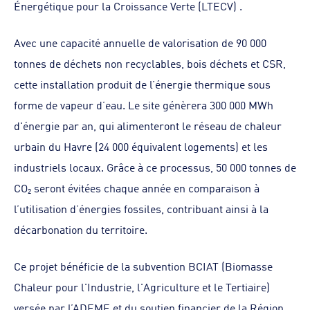
Énergétique pour la Croissance Verte (LTECV) .
Avec une capacité annuelle de valorisation de 90 000
tonnes de déchets non recyclables, bois déchets et CSR,
cette installation produit de l’énergie thermique sous
forme de vapeur d’eau. Le site génèrera 300 000 MWh
d'énergie par an, qui alimenteront le réseau de chaleur
urbain du Havre (24 000 équivalent logements) et les
industriels locaux. Grâce à ce processus, 50 000 tonnes de
CO₂ seront évitées chaque année en comparaison à
l’utilisation d’énergies fossiles, contribuant ainsi à la
décarbonation du territoire.
Ce projet bénéficie de la subvention BCIAT (Biomasse
Chaleur pour l'Industrie, l'Agriculture et le Tertiaire)
versée par l’ADEME et du soutien financier de la Région