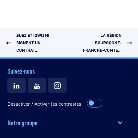
SUEZ ET IOWIZMI
LA RÉGION
SIGNENT UN
BOURGOGNE-
CONTRAT...
FRANCHE-COMTÉ...
Suivez-nous
Désactiver / Activer les contrastes
Notre groupe