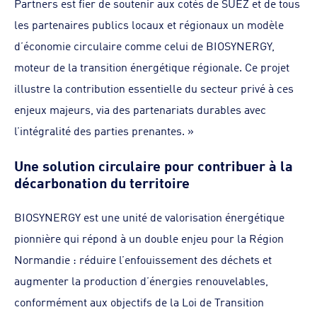
Partners est fier de soutenir aux cotés de SUEZ et de tous
les partenaires publics locaux et régionaux un modèle
d’économie circulaire comme celui de BIOSYNERGY,
moteur de la transition énergétique régionale. Ce projet
illustre la contribution essentielle du secteur privé à ces
enjeux majeurs, via des partenariats durables avec
l’intégralité des parties prenantes. »
Une solution circulaire pour contribuer à la
décarbonation du territoire
BIOSYNERGY est une unité de valorisation énergétique
pionnière qui répond à un double enjeu pour la Région
Normandie : réduire l’enfouissement des déchets et
augmenter la production d’énergies renouvelables,
conformément aux objectifs de la Loi de Transition