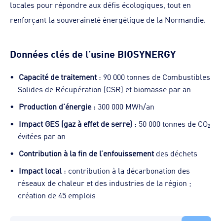
locales pour répondre aux défis écologiques, tout en
renforçant la souveraineté énergétique de la Normandie.
Données clés de l’usine BIOSYNERGY
Capacité de traitement
: 90 000 tonnes de Combustibles
Solides de Récupération (CSR) et biomasse par an
Production d'énergie
: 300 000 MWh/an
Impact GES (gaz à effet de serre)
: 50 000 tonnes de CO₂
évitées par an
Contribution à la fin de l’enfouissement
des déchets
Impact local
: contribution à la décarbonation des
réseaux de chaleur et des industries de la région ;
création de 45 emplois