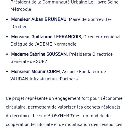
Président de la Communauté Urbaine Le Havre Seine
Métropole
Monsieur Alban BRUNEAU
, Maire de Gonfreville-
l’Orcher
Monsieur Guillaume LEFRANCOIS
, Directeur régional
Délégué de l’ADEME Normandie
Madame Sabrina SOUSSAN
, Présidente Directrice
Générale de SUEZ
Monsieur Mounir CORM
, Associé Fondateur de
VAUBAN Infrastructure Partners
Ce projet représente un engagement fort pour l’économie
circulaire, permettant de valoriser les déchets résiduels
du territoire. Le site BIOSYNERGY est un modèle de
coopération territoriale et de mobilisation des ressources