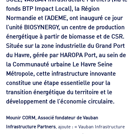
fonds BTP Impact Local), la Région
Normandie et l’ADEME, ont inauguré ce jour
l’unité BIOSYNERGY, un centre de production
énergétique à partir de biomasse et de CSR.
Située sur la zone industrielle du Grand Port
du Havre, gérée par HAROPA Port, au sein de
la Communauté urbaine Le Havre Seine
Métropole, cette infrastructure innovante
constitue une étape essentielle pour la
transition énergétique du territoire et le
développement de l’économie circulaire.
Mounir CORM, Associé fondateur de Vauban
Infrastructure Partners
, ajoute : « Vauban Infrastructure