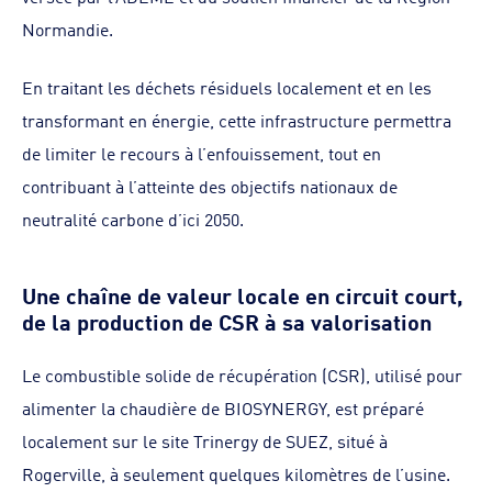
Normandie.
En traitant les déchets résiduels localement et en les
transformant en énergie, cette infrastructure permettra
de limiter le recours à l’enfouissement, tout en
contribuant à l’atteinte des objectifs nationaux de
neutralité carbone d’ici 2050.
Une chaîne de valeur locale en circuit court,
de la production de CSR à sa valorisation
Le combustible solide de récupération (CSR), utilisé pour
alimenter la chaudière de BIOSYNERGY, est préparé
localement sur le site Trinergy de SUEZ, situé à
Rogerville, à seulement quelques kilomètres de l’usine.