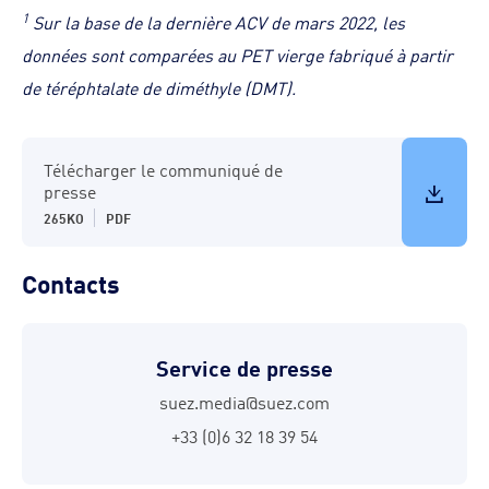
1
Sur la base de la dernière ACV de mars 2022, les
données sont comparées au PET vierge fabriqué à partir
de téréphtalate de diméthyle (DMT).
Télécharger le communiqué de
presse
265KO
PDF
Contacts
Service de presse
suez.media@suez.com
+33 (0)6 32 18 39 54