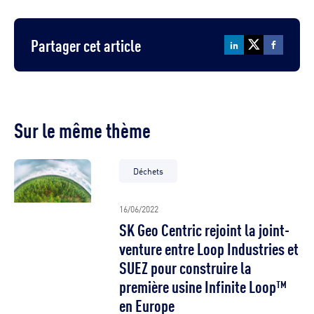
Partager cet article
Sur le même thème
Déchets
16/06/2022
SK Geo Centric rejoint la joint-
venture entre Loop Industries et
SUEZ pour construire la
première usine Infinite Loop™
en Europe