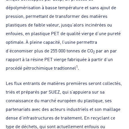
dépolymérisation à basse température et sans ajout de
pression, permettant de transformer des matières
plastiques de faible valeur, jusqu’alors incinérées ou
enfouies, en plastique PET de qualité vierge d’une pureté
optimale. À pleine capacité, l’usine permettra
d’économiser plus de 255 000 tonnes de CO
par an par
2
rapport à la résine PET vierge fabriquée à partir d’un
1
procédé pétrochimique tradtionnel
.
Les flux entrants de matières premières seront collectés,
triés et préparés par SUEZ, qui s’appuiera sur sa
connaissance du marché européen du plastique, ses
partenariats avec des acteurs industriels et son maillage
dense d’infrastructures de traitement. En recyclant ce
type de déchets, qui sont actuellement enfouis ou