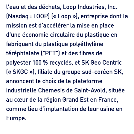
l'eau et des déchets, Loop Industries, Inc.
(Nasdaq : LOOP) (« Loop »), entreprise dont la
mission est d'accélérer la mise en place
d'une économie circulaire du plastique en
fabriquant du plastique polyéthylène
téréphtalate ("PET") et des fibres de
polyester 100 % recyclés, et SK Geo Centric
(« SKGC »), filiale du groupe sud-coréen SK,
annoncent le choix de la plateforme
industrielle Chemesis de Saint-Avold, située
au cœur de la région Grand Est en France,
comme lieu d’implantation de leur usine en
Europe.