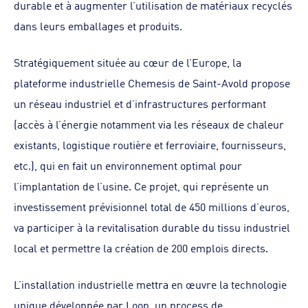
durable et à augmenter l’utilisation de matériaux recyclés
dans leurs emballages et produits.
Stratégiquement située au cœur de l’Europe, la
plateforme industrielle Chemesis de Saint-Avold propose
un réseau industriel et d’infrastructures performant
(accès à l’énergie notamment via les réseaux de chaleur
existants, logistique routière et ferroviaire, fournisseurs,
etc.), qui en fait un environnement optimal pour
l’implantation de l’usine. Ce projet, qui représente un
investissement prévisionnel total de 450 millions d’euros,
va participer à la revitalisation durable du tissu industriel
local et permettre la création de 200 emplois directs.
L’installation industrielle mettra en œuvre la technologie
unique développée par Loop, un process de