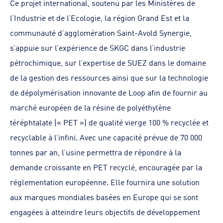
Ce projet international, soutenu par les Ministères de
l’Industrie et de l’Ecologie, la région Grand Est et la
communauté d’agglomération Saint-Avold Synergie,
s’appuie sur l’expérience de SKGC dans l’industrie
pétrochimique, sur l’expertise de SUEZ dans le domaine
de la gestion des ressources ainsi que sur la technologie
de dépolymérisation innovante de Loop afin de fournir au
marché européen de la résine de polyéthylène
téréphtalate (« PET ») de qualité vierge 100 % recyclée et
recyclable à l’infini. Avec une capacité prévue de 70 000
tonnes par an, l’usine permettra de répondre à la
demande croissante en PET recyclé, encouragée par la
réglementation européenne. Elle fournira une solution
aux marques mondiales basées en Europe qui se sont
engagées à atteindre leurs objectifs de développement