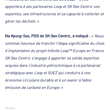
apportera à ses partenaires Loop et SK Geo Centric son
expertise, ses infrastructures et sa capacité à collecter et
gérer les déchets.
»
Na Kyung-Soo, PDG de SK Geo Centric, a indiqué
: «
Nous
sommes heureux de franchir l'étape significative du choix
d’implantation du projet Infinite Loop™ Europe en France.
SK Geo Centric s'engage à apporter sa solide expertise
acquise dans l’industrie pétrochimique à ce partenariat
stratégique avec Loop et SUEZ qui conduira à une
économie circulaire durable et à un avenir à faible
émission de carbone en Europe.
»
------