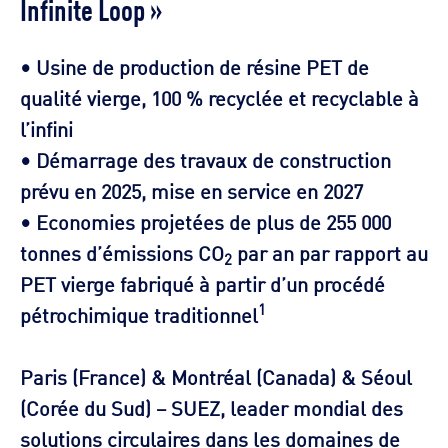
Infinite Loop »
• Usine de production de résine PET de
qualité vierge, 100 % recyclée et recyclable à
l’infini
• Démarrage des travaux de construction
prévu en 2025, mise en service en 2027
• Economies projetées de plus de 255 000
tonnes d’émissions CO
par an par rapport au
2
PET vierge fabriqué à partir d’un procédé
1
pétrochimique traditionnel
Paris (France) & Montréal (Canada) & Séoul
(Corée du Sud) – SUEZ, leader mondial des
solutions circulaires dans les domaines de