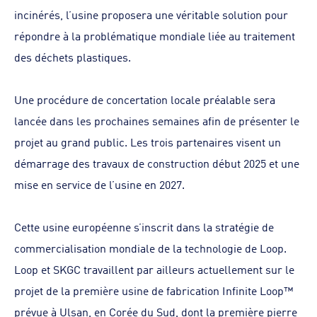
incinérés, l’usine proposera une véritable solution pour
répondre à la problématique mondiale liée au traitement
des déchets plastiques.
Une procédure de concertation locale préalable sera
lancée dans les prochaines semaines afin de présenter le
projet au grand public. Les trois partenaires visent un
démarrage des travaux de construction début 2025 et une
mise en service de l’usine en 2027.
Cette usine européenne s’inscrit dans la stratégie de
commercialisation mondiale de la technologie de Loop.
Loop et SKGC travaillent par ailleurs actuellement sur le
projet de la première usine de fabrication Infinite Loop™
prévue à Ulsan, en Corée du Sud, dont la première pierre