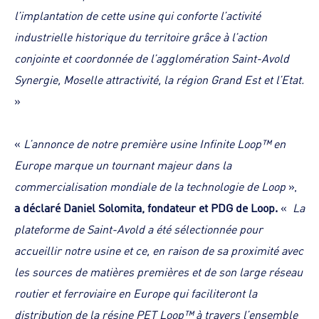
l’implantation de cette usine qui conforte l’activité
industrielle historique du territoire grâce à l’action
conjointe et coordonnée de l’agglomération Saint-Avold
Synergie, Moselle attractivité, la région Grand Est et l’Etat.
»
«
L’annonce de notre première usine Infinite Loop™ en
Europe marque un tournant majeur dans la
commercialisation mondiale de la technologie de Loop
»,
a déclaré Daniel Solomita, fondateur et PDG de Loop.
«
La
plateforme de Saint-Avold a été sélectionnée pour
accueillir notre usine et ce, en raison de sa proximité avec
les sources de matières premières et de son large réseau
routier et ferroviaire en Europe qui faciliteront la
distribution de la résine PET Loop™ à travers l’ensemble