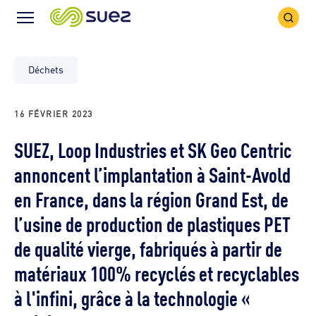
Icône
Icône
recher
Menu
Déchets
16 FÉVRIER 2023
SUEZ, Loop Industries et SK Geo Centric
annoncent l’implantation à Saint-Avold
en France, dans la région Grand Est, de
l’usine de production de plastiques PET
de qualité vierge, fabriqués à partir de
matériaux 100% recyclés et recyclables
à l'infini, grâce à la technologie «