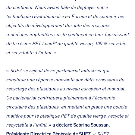
du continent. Nous avons hâte de déployer notre
technologie révolutionnaire en Europe et de soutenir les
objectifs de développement durable des marques
mondiales implantées sur le continent en leur fournissant
de la résine PET Loop™ de qualité vierge, 100 % recyclée
et recyclable à l’infini.
»
«
SUEZ se réjouit de ce partenariat industriel qui
constitue une réponse innovante aux défis croissants du
recyclage des plastiques au niveau européen et mondial.
Ce partenariat contribuera pleinement à l'économie
circulaire des plastiques, en mettant en place une boucle
matière pour le plastique PET de qualité vierge, recyclé et
recyclable à l'infini.
»
a déclaré Sabrina Soussan,
Présidente Directrice Générale de SUEZ.
«
SUEZ