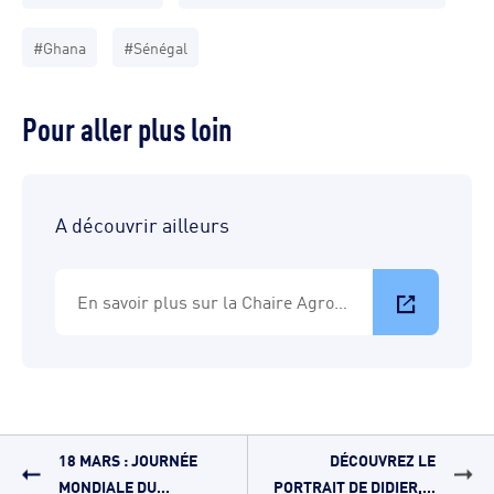
#Ghana
#Sénégal
Pour aller plus loin
A découvrir ailleurs
En savoir plus sur la Chaire AgroParisTech - SUEZ
18 MARS : JOURNÉE
DÉCOUVREZ LE
MONDIALE DU...
PORTRAIT DE DIDIER,...