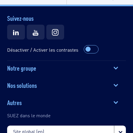
Suivez-nous
Désactiver / Activer les contrastes
Notre groupe
Nos solutions
Autres
SUEZ dans le monde