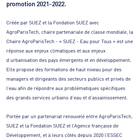
promotion 2021-2022.
Créée par SUEZ et la Fondation SUEZ avec
AgroParisTech, chaire partenariale de classe mondiale, la
Chaire AgroParisTech - « SUEZ - Eau pour Tous » est une
réponse aux enjeux climatiques et aux enjeux
d’urbanisation des pays émergents et en développement.
Elle propose des formations de haut niveau pour des
managers et dirigeants des secteurs publics et privés de
l’eau afin de répondre aux problématiques spécifiques
des grands services urbains d’eau et d’assainissement.
Portée par un partenariat renouvelé entre AgroParisTech,
SUEZ et la Fondation SUEZ et l’Agence française de
Développement, et à leurs côtés depuis 2020 l’ESSEC