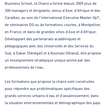
Business School, la Chaire a formé depuis 2009 plus de
300 managers et dirigeants, venus d’Asie, d’Afrique et des
Caraïbes, au sein de l’International Executive Master OpT,
de séminaires DG ou de formations courtes, à Montpellier,
en France, et dans de grandes villes d’Asie et d’Afrique.
Développant des partenariats académiques et
pédagogiques avec des Universités et des Services du
Sud, à Dakar (Sénégal) et à Koumasi (Ghana), elle propose
un enseignement stratégique unique animé par des
professionnels de l’eau.
Les formations que propose la chaire sont construites
pour répondre aux problématiques spécifiques des
grands services urbains d’eau et d’assainissement, dans
la situation environnementale et démographique des pays