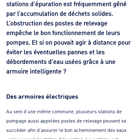
stations d’épuration est fréquemment gêné
par l’accumulation de déchets solides.
L’obstruction des postes de relevage
empêche le bon fonctionnement de leurs
pompes. Et si on pouvait agir à distance pour
éviter les éventuelles pannes et les
débordements d’eau usées grâce à une
armoire intelligente ?
Des armoires électriques
Au sein d’une même commune, plusieurs stations de
pompage aussi appelées postes de relevage peuvent se
succéder afin d’assurer le bon acheminement des eaux