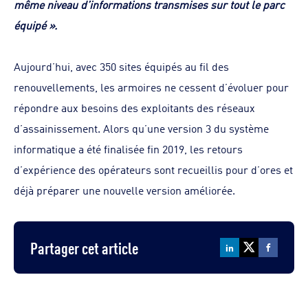
même niveau d’informations transmises sur tout le parc
équipé ».
Aujourd’hui, avec 350 sites équipés au fil des
renouvellements, les armoires ne cessent d’évoluer pour
répondre aux besoins des exploitants des réseaux
d’assainissement. Alors qu’une version 3 du système
informatique a été finalisée fin 2019, les retours
d’expérience des opérateurs sont recueillis pour d’ores et
déjà préparer une nouvelle version améliorée.
Partager cet article