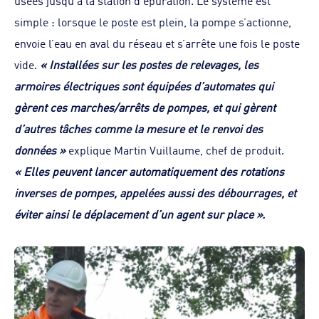
usées jusqu’à la station d’épuration. Le système est
simple : lorsque le poste est plein, la pompe s’actionne,
envoie l’eau en aval du réseau et s’arrête une fois le poste
vide.
« Installées sur les postes de relevages, les
armoires électriques sont équipées d’automates qui
gèrent ces marches/arrêts de pompes, et qui gèrent
d’autres tâches comme la mesure et le renvoi des
données »
explique Martin Vuillaume, chef de produit.
« Elles peuvent lancer automatiquement des rotations
inverses de pompes, appelées aussi des débourrages, et
éviter ainsi le déplacement d’un agent sur place ».