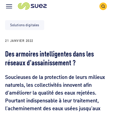
Icône
Icône
recher
Menu
Solutions digitales
21 JANVIER 2022
Des armoires intelligentes dans les
réseaux d'assainissement ?
Soucieuses de la protection de leurs milieux
naturels, les collectivités innovent afin
d’améliorer la qualité des eaux rejetées.
Pourtant indispensable à leur traitement,
l’acheminement des eaux usées jusqu’aux