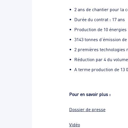
2 ans de chantier pour la 
Durée du contrat : 17 ans
Production de 10 énergies
3143 tonnes d’émission de 
2 premières technologies 
Réduction par 4 du volume
A terme production de 13 0
Pour en savoir plus :
Dossier de presse
Vidéo