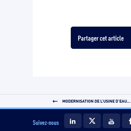
Partager cet article
MODERNISATION DE L’USINE D’EAU...
Suivez-nous