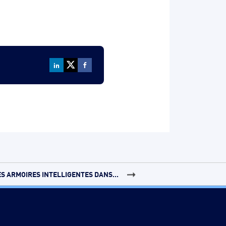
S ARMOIRES INTELLIGENTES DANS...