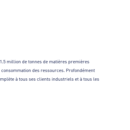
t 1.5 million de tonnes de matières premières
 de consommation des ressources. Profondément
lète à tous ses clients industriels et à tous les