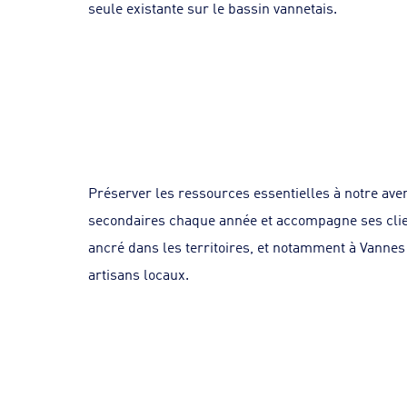
seule existante sur le bassin vannetais.
Préserver les ressources essentielles à notre aven
secondaires chaque année et accompagne ses clie
ancré dans les territoires, et notamment à Vannes 
artisans locaux.