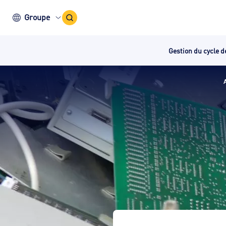
Icône
Groupe
recherche
Gestion du cycle d