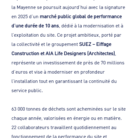
la Mayenne se poursuit aujourd’hui avec la signature
en 2025 d’un
marché public global de performance
d’une durée de 10 ans
, dédié à la modernisation et à
l’exploitation du site. Ce projet ambitieux, porté par
la collectivité et le groupement
SUEZ – Eiffage
Construction et AIA Life Designers (Architectes)
,
représente un investissement de près de 70 millions
d’euros et vise à moderniser en profondeur
l’installation tout en garantissant la continuité du
service public.
63 000 tonnes de déchets sont acheminées sur le site
chaque année, valorisées en énergie ou en matière.
22 collaborateurs travaillent quotidiennement au
fonctionnement de la performance du site et