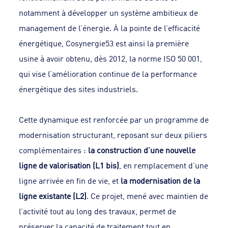
notamment à développer un système ambitieux de
management de l’énergie. À la pointe de l’efficacité
énergétique, Cosynergie53 est ainsi la première
usine à avoir obtenu, dès 2012, la norme ISO 50 001,
qui vise l’amélioration continue de la performance
énergétique des sites industriels.
Cette dynamique est renforcée par un programme de
modernisation structurant, reposant sur deux piliers
complémentaires :
la construction d’une nouvelle
ligne de valorisation (L1 bis)
, en remplacement d’une
ligne arrivée en fin de vie, et
la modernisation de la
ligne existante (L2)
. Ce projet, mené avec maintien de
l’activité tout au long des travaux, permet de
préserver la capacité de traitement tout en