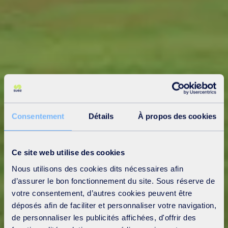
Consentement
Détails
À propos des cookies
Ce site web utilise des cookies
Nous utilisons des cookies dits nécessaires afin
d’assurer le bon fonctionnement du site. Sous réserve de
votre consentement, d’autres cookies peuvent être
déposés afin de faciliter et personnaliser votre navigation,
de personnaliser les publicités affichées, d'offrir des