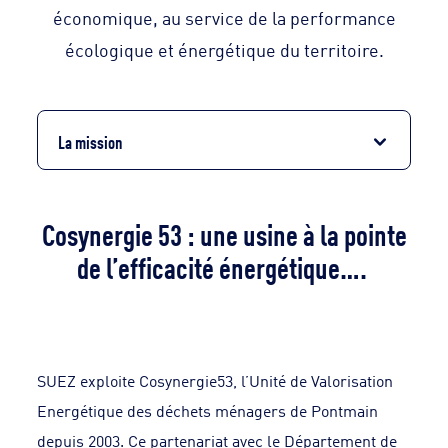
économique, au service de la performance
écologique et énergétique du territoire.
La mission
Cosynergie 53 : une usine à la pointe
de l’efficacité énergétique….
SUEZ exploite Cosynergie53, l’Unité de Valorisation
Energétique des déchets ménagers de Pontmain
depuis 2003. Ce partenariat avec le Département de