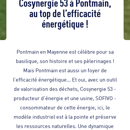
Cosynergie 53 à Pontmain,
au top de l’efficacité
énergétique !
Pontmain en Mayenne est célèbre pour sa
basilique, son histoire et ses pèlerinages !
Mais Pontmain est aussi un foyer de
l’efficacité énergétique… Et oui, avec un outil
de valorisation des déchets, Cosynergie 53 -
producteur d’énergie et une usine, SOFIVO -
consommateur de cette énergie, ici, le
modèle industriel est à la pointe et préserve
les ressources naturelles. Une dynamique