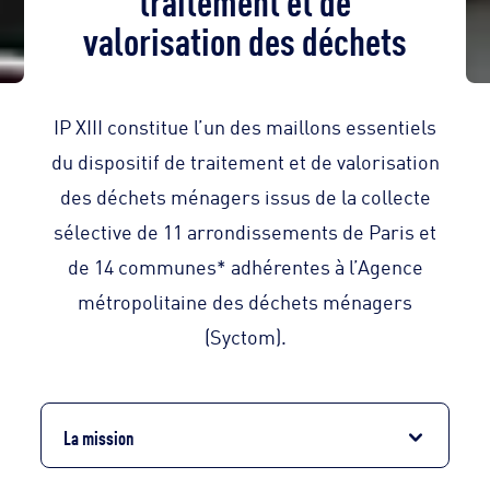
valorisation des déchets
IP XIII constitue l’un des maillons essentiels
du dispositif de traitement et de valorisation
des déchets ménagers issus de la collecte
sélective de 11 arrondissements de Paris et
de 14 communes* adhérentes à l’Agence
métropolitaine des déchets ménagers
(Syctom).
La mission