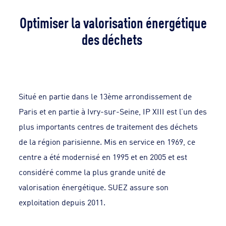
Optimiser la valorisation énergétique
des déchets
Situé en partie dans le 13ème arrondissement de
Paris et en partie à Ivry-sur-Seine, IP XIII est l’un des
plus importants centres de traitement des déchets
de la région parisienne. Mis en service en 1969, ce
centre a été modernisé en 1995 et en 2005 et est
considéré comme la plus grande unité de
valorisation énergétique. SUEZ assure son
exploitation depuis 2011.