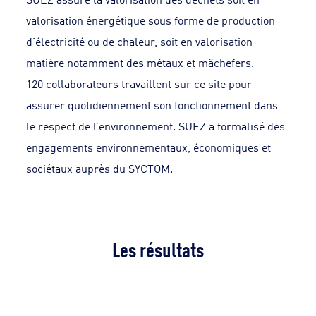
valorisation énergétique sous forme de production
d’électricité ou de chaleur, soit en valorisation
matière notamment des métaux et mâchefers.
120 collaborateurs travaillent sur ce site pour
assurer quotidiennement son fonctionnement dans
le respect de l’environnement. SUEZ a formalisé des
engagements environnementaux, économiques et
sociétaux auprès du SYCTOM.
Les résultats