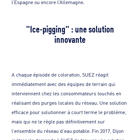
l’Espagne ou encore l’Allemagne.
"Ice-pigging" : une solution
innovante
A chaque épisode de coloration, SUEZ réagit
immédiatement avec des équipes de terrain qui
interviennent chez les consommateurs touchés en
réalisant des purges locales du réseau. Une solution
efficace pour solutionner à court terme le problème,
mais qui ne le règle pas définitivement sur
l’ensemble du réseau d’eau potable. Fin 2017, Dijon