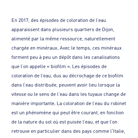
En 2017, des épisodes de coloration de l’eau
apparaissent dans plusieurs quartiers de Dijon,
alimenté par la même ressource, naturellement
chargée en minéraux. Avec le temps, ces minéraux
forment peu à peu un dépôt dans les canalisations
que l’on appelle « biofilm ». Les épisodes de
coloration de l’eau, dus au décrochage de ce biofilm
dans l’eau distribuée, peuvent avoir lieu lorsque la
vitesse ou le sens de l'eau dans les tuyaux change de
manière importante. La coloration de l’eau du robinet
est un phénomène qui peut être courant, en fonction
de la nature du sol où est puisée l’eau, et que l’on
retrouve en particulier dans des pays comme l‘Italie,