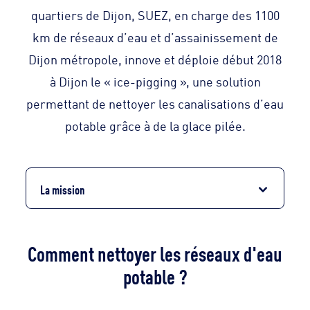
quartiers de Dijon, SUEZ, en charge des 1100
km de réseaux d’eau et d’assainissement de
Dijon métropole, innove et déploie début 2018
à Dijon le « ice-pigging », une solution
permettant de nettoyer les canalisations d’eau
potable grâce à de la glace pilée.
La mission
Comment nettoyer les réseaux d'eau
potable ?