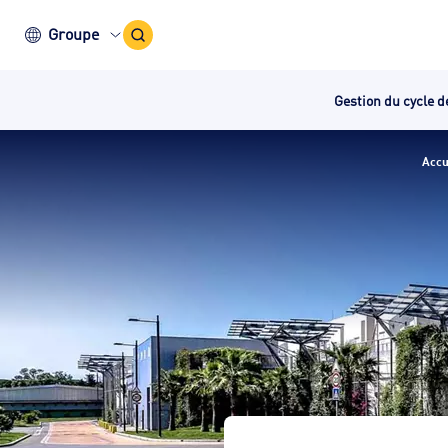
Icône
Groupe
recherche
Gestion du cycle d
Accu