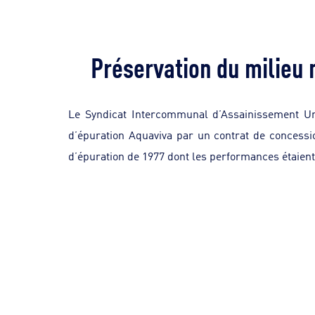
Préservation du milieu m
Le Syndicat Intercommunal d’Assainissement Unif
d’épuration Aquaviva par un contrat de concessi
d’épuration de 1977 dont les performances étaient