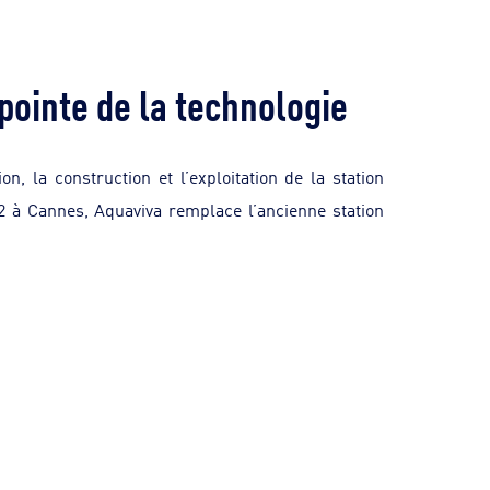
 pointe de la technologie
 la construction et l’exploitation de la station
2 à Cannes, Aquaviva remplace l’ancienne station