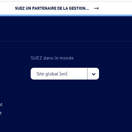
SUEZ UN PARTENAIRE DE LA GESTION...
SUEZ dans le monde
nt
t