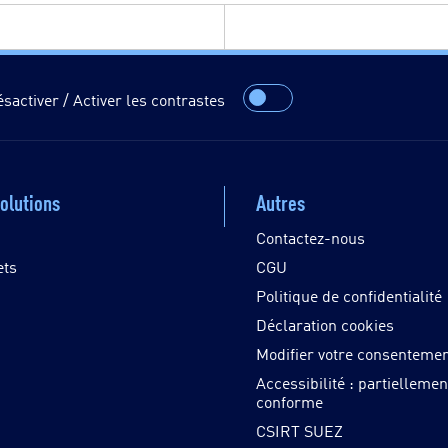
sactiver / Activer les contrastes
olutions
Autres
Contactez-nous
ets
CGU
Politique de confidentialité
Déclaration cookies
Modifier votre consenteme
Accessibilité : partiellemen
conforme
CSIRT SUEZ