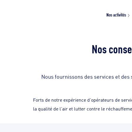
Nos activités
Nos consei
Nous fournissons des services et des 
Forts de notre expérience d'opérateurs de servi
la qualité de l'air et lutter contre le réchauffem