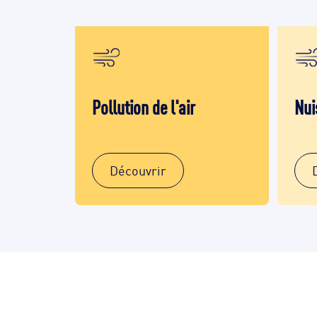
Pollution de l'air
Nui
Découvrir