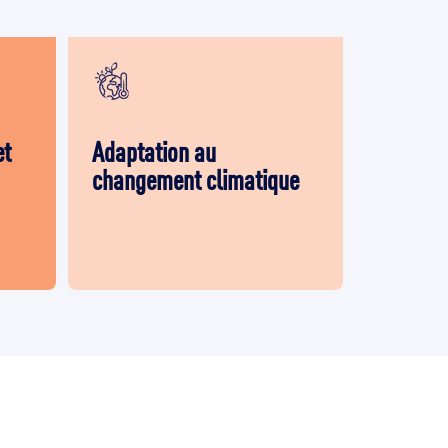
et
Adaptation au
changement climatique