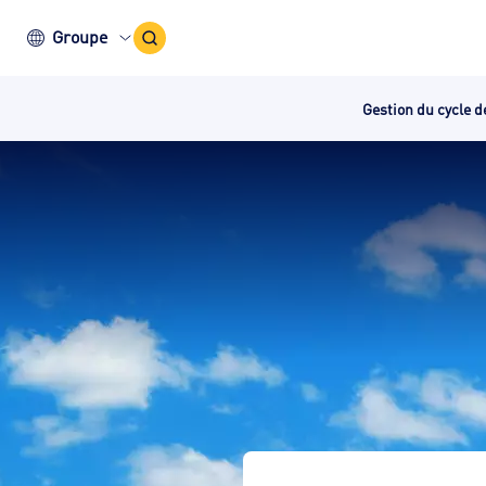
Icône
Groupe
recherche
Gestion du cycle d