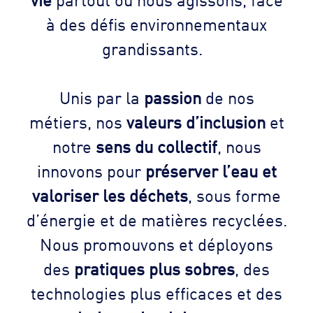
à des défis environnementaux
grandissants.
Unis par la
passion
de nos
métiers, nos
valeurs d’inclusion
et
notre
sens du collectif
, nous
innovons pour
préserver l’eau et
valoriser les déchets
, sous forme
d’énergie et de matières recyclées.
Nous promouvons et déployons
des
pratiques plus sobres
, des
technologies plus efficaces et des