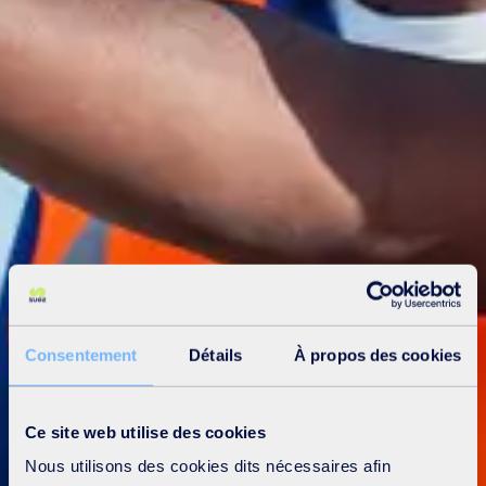
Consentement
Détails
À propos des cookies
Ce site web utilise des cookies
Nous utilisons des cookies dits nécessaires afin