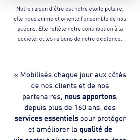
Notre raison d’être est notre étoile polaire,
elle nous anime et oriente l’ensemble de nos
actions. Elle reflète notre contribution à la
société, et les raisons de notre existence.
« Mobilisés chaque jour aux côtés
de nos clients et de nos
partenaires,
nous apportons
,
depuis plus de 160 ans, des
services essentiels
pour protéger
et améliorer la
qualité de
vie
partout où nous agissons, face