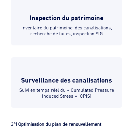
Inspection du patrimoine
Inventaire du patrimoine, des canalisations,
recherche de fuites, inspection SIG
Surveillance des canalisations
Suivi en temps réel du « Cumulated Pressure
Induced Stress » (CPIS)
3°) Optimisation du plan de renouvellement