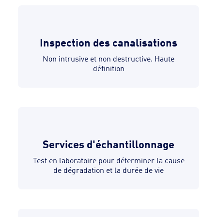
Inspection des canalisations
Non intrusive et non destructive. Haute
définition
Services d'échantillonnage
Test en laboratoire pour déterminer la cause
de dégradation et la durée de vie