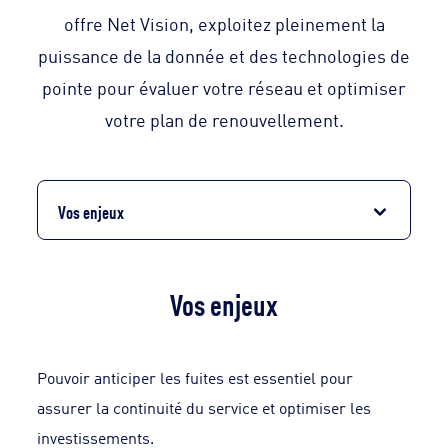
offre Net Vision, exploitez pleinement la
puissance de la donnée et des technologies de
pointe pour évaluer votre réseau et optimiser
votre plan de renouvellement.
Vos enjeux
Vos enjeux
Pouvoir anticiper les fuites est essentiel pour
assurer la continuité du service et optimiser les
investissements.