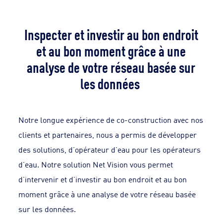
Inspecter et investir au bon endroit
et au bon moment grâce à une
analyse de votre réseau basée sur
les données
Notre longue expérience de co-construction avec nos
clients et partenaires, nous a permis de développer
des solutions, d’opérateur d’eau pour les opérateurs
d’eau. Notre solution Net Vision vous permet
d’intervenir et d’investir au bon endroit et au bon
moment grâce à une analyse de votre réseau basée
sur les données.