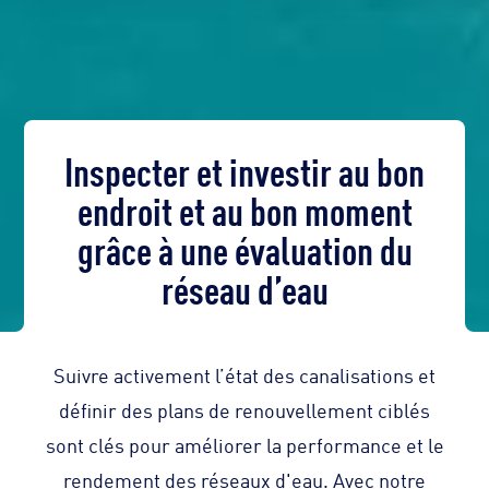
Inspecter et investir au bon
endroit et au bon moment
grâce à une évaluation du
réseau d’eau
Suivre activement l’état des canalisations et
définir des plans de renouvellement ciblés
sont clés pour améliorer la performance et le
rendement des réseaux d'eau
. Avec notre