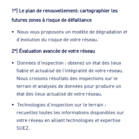
1°) Le plan de renouvellement: cartographier les
futures zones à risque de défaillance
Nous vous proposons un modèle de dégradation et
d’évolution du risque de votre réseau.
2°) Évaluation avancée de votre réseau
Données d’inspection : obtenez un état des lieux
fiable et actualisé de l’intégralité de votre réseau.
Nous croisons résultats des inspections sur le
terrain et analyses de données pour produire un
état des lieux actualisé de votre réseau.
Technologies d’inspection sur le terrain :
recueillez toutes les informations disponibles sur
votre réseau en alliant technologies et expertise
SUEZ.