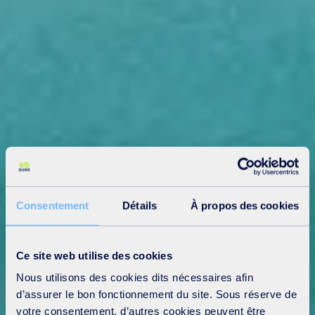
Consentement
Détails
À propos des cookies
Ce site web utilise des cookies
Nous utilisons des cookies dits nécessaires afin
d’assurer le bon fonctionnement du site. Sous réserve de
votre consentement, d’autres cookies peuvent être