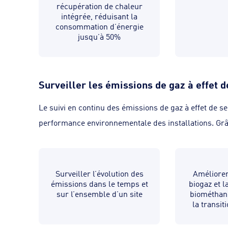
récupération de chaleur
intégrée, réduisant la
consommation d’énergie
jusqu’à 50%
Surveiller les émissions de gaz à effet d
Le suivi en continu des émissions de gaz à effet de se
performance environnementale des installations. Gr
Surveiller l’évolution des
Améliorer
émissions dans le temps et
biogaz et l
sur l’ensemble d’un site
biométhane
la transit