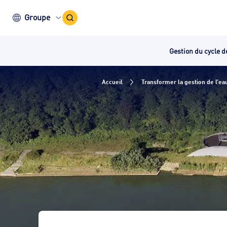
Icône
Groupe
recherche
Gestion du cycle d
Accueil
Transformer la gestion de l’ea