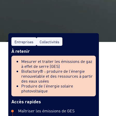
Entreprises
Collectivités
À retenir
Mesurer et traiter les émissions de gaz
à effet de serre (GES)
Biofactory® : produire de l’énergie
renouvelable et des ressources à partir
des eaux usées
Produire de l’énergie solaire
photovoltaïque
Accès rapides
Maîtriser les émissions de GES