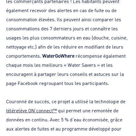
les commerçants partenaires ! Les habitants peuvent
également recevoir des alertes en cas de fuite ou de
consommation élevées. Ils peuvent ainsi comparer les
consommations des 7 derniers jours et connaître les
usages les plus consommateurs en eau (douche, cuisine,
nettoyage etc.) afin de les réduire en modifiant de leurs
comportements.
WaterGoWhere
récompense également
chaque mois les meilleurs « Water Savers » et les
encouragent à partager leurs conseils et astuces sur la
page Facebook regroupant tous les participants.
Couronné de succès, ce projet a utilisé la technologie de
télérelève ON’connect™
qui permet une remontée de
données en continu. Avec 5 % d’eau économisée, grâce
aux alertes de fuites et au programme développé pour