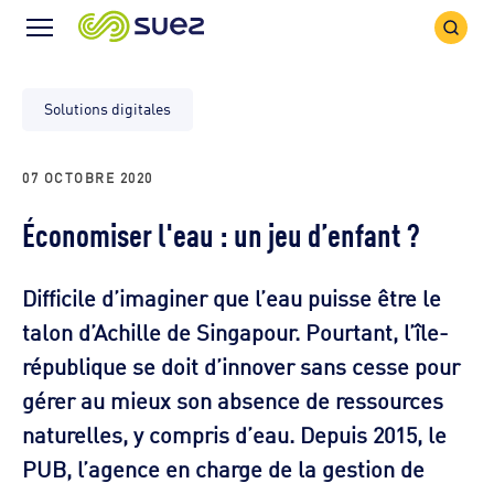
Icône
Icône
recher
Menu
Solutions digitales
07 OCTOBRE 2020
Économiser l'eau : un jeu d’enfant ?
Difficile d’imaginer que l’eau puisse être le
talon d’Achille de Singapour. Pourtant, l’île-
république se doit d’innover sans cesse pour
gérer au mieux son absence de ressources
naturelles, y compris d’eau. Depuis 2015, le
PUB, l’agence en charge de la gestion de