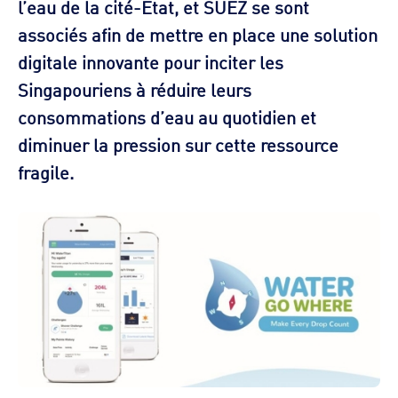
l’eau de la cité-Etat, et SUEZ se sont
associés afin de mettre en place une solution
digitale innovante pour inciter les
Singapouriens à réduire leurs
consommations d’eau au quotidien et
diminuer la pression sur cette ressource
fragile.