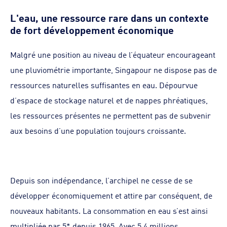
L'eau, une ressource rare dans un contexte
de fort développement économique
Malgré une position au niveau de l’équateur encourageant
une pluviométrie importante, Singapour ne dispose pas de
ressources naturelles suffisantes en eau. Dépourvue
d’espace de stockage naturel et de nappes phréatiques,
les ressources présentes ne permettent pas de subvenir
aux besoins d’une population toujours croissante.
Depuis son indépendance, l’archipel ne cesse de se
développer économiquement et attire par conséquent, de
nouveaux habitants. La consommation en eau s’est ainsi
multipliée par 5* depuis 1965. Avec 5,4 millions