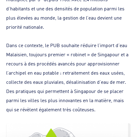
d’habitants et une des densités de population parmi les
plus élevées au monde, la gestion de l’eau devient une
priorité nationale.
Dans ce contexte, le PUB souhaite réduire l’import d’eau
Malaisien, toujours premier « robinet » de Singapour et a
recours à des procédés avancés pour approvisionner
l’archipel en eau potable : retraitement des eaux usées,
collecte des eaux pluviales, désalinisation d’eau de mer.
Des pratiques qui permettent à Singapour de se placer
parmi les villes les plus innovantes en la matière, mais
qui se révèlent également très coûteuses.