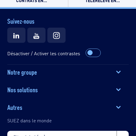
CONTRATS EN...
TÉLÉRELÈVE EN...
Suivez-nous
Désactiver / Activer les contrastes
Notre groupe
Nos solutions
Autres
SUEZ dans le monde