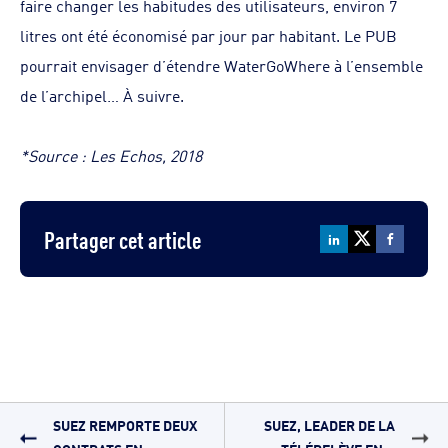
faire changer les habitudes des utilisateurs, environ 7
litres ont été économisé par jour par habitant. Le PUB
pourrait envisager d’étendre WaterGoWhere à l’ensemble
de l’archipel… À suivre.
*Source : Les Echos, 2018
Partager cet article
SUEZ REMPORTE DEUX
SUEZ, LEADER DE LA