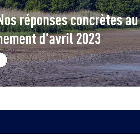
Nos réponses concrètes au
nement d'avril 2023