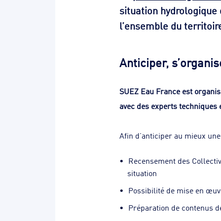
situation hydrologique 
l’ensemble du territoire
Anticiper, s’organis
SUEZ Eau France est organisé
avec des experts techniques 
Afin d’anticiper au mieux une 
Recensement des Collectivi
situation
Possibilité de mise en œuv
Préparation de contenus d