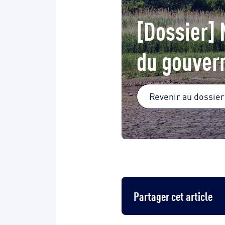
[Dossier] 
du gouver
Revenir au dossier
Partager cet article