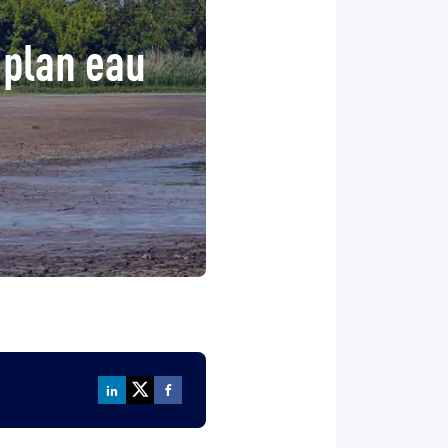
 plan eau