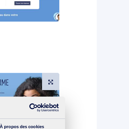
Agrandir l'image
À propos des cookies