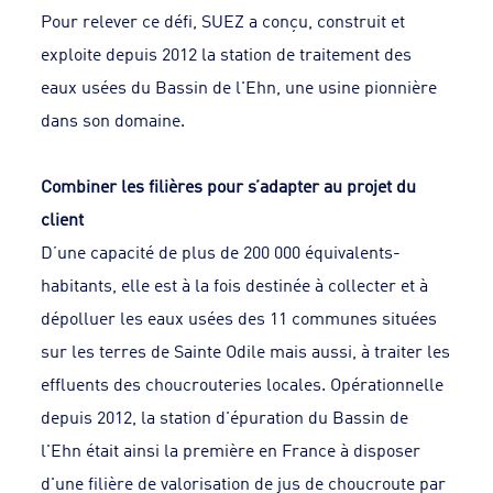
Pour relever ce défi, SUEZ a conçu, construit et
exploite depuis 2012 la station de traitement des
eaux usées du Bassin de l'Ehn, une usine pionnière
dans son domaine.
Combiner les filières pour s’adapter au projet du
client
D’une capacité de plus de 200 000 équivalents-
habitants, elle est à la fois destinée à collecter et à
dépolluer les eaux usées des 11 communes situées
sur les terres de Sainte Odile mais aussi, à traiter les
effluents des choucrouteries locales. Opérationnelle
depuis 2012, la station d'épuration du Bassin de
l'Ehn était ainsi la première en France à disposer
d'une filière de valorisation de jus de choucroute par