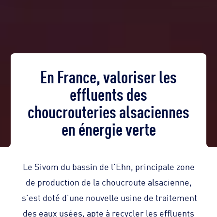
En France, valoriser les
effluents des
choucrouteries alsaciennes
en énergie verte
Le Sivom du bassin de l'Ehn, principale zone
de production de la choucroute alsacienne,
s'est doté d'une nouvelle usine de traitement
des eaux usées, apte à recycler les effluents