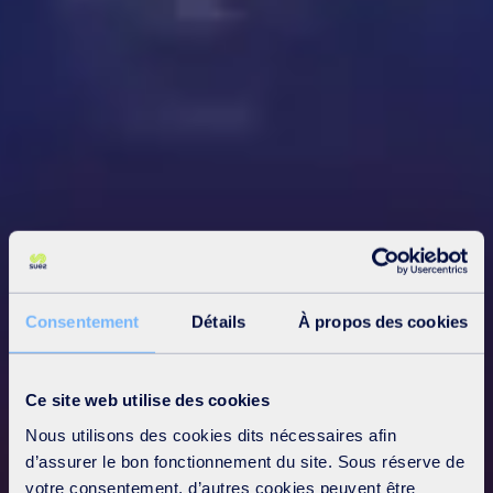
Consentement
Détails
À propos des cookies
Ce site web utilise des cookies
Nous utilisons des cookies dits nécessaires afin
d’assurer le bon fonctionnement du site. Sous réserve de
votre consentement, d’autres cookies peuvent être