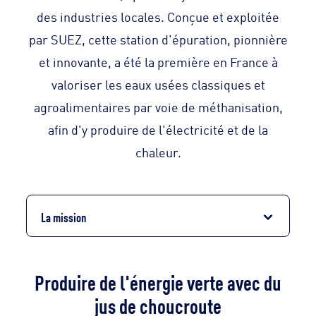
des industries locales. Conçue et exploitée
par SUEZ, cette station d'épuration, pionnière
et innovante, a été la première en France à
valoriser les eaux usées classiques et
agroalimentaires par voie de méthanisation,
afin d'y produire de l'électricité et de la
chaleur.
La mission
Produire de l'énergie verte avec du
jus de choucroute