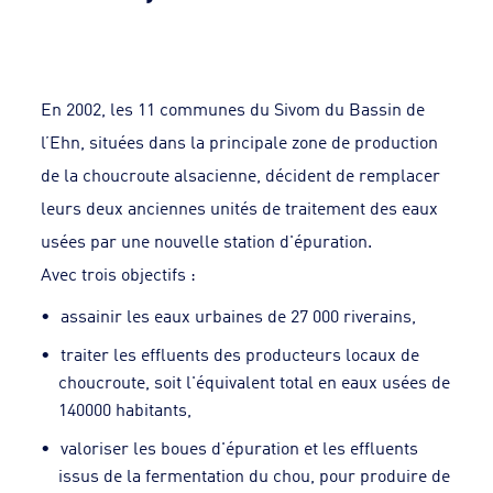
En 2002, les 11 communes du Sivom du Bassin de
l’Ehn, situées dans la principale zone de production
de la choucroute alsacienne, décident de remplacer
leurs deux anciennes unités de traitement des eaux
usées par une nouvelle station d'épuration.
Avec trois objectifs :
assainir les eaux urbaines de 27 000 riverains,
traiter les effluents des producteurs locaux de
choucroute, soit l'équivalent total en eaux usées de
140000 habitants,
valoriser les boues d'épuration et les effluents
issus de la fermentation du chou, pour produire de