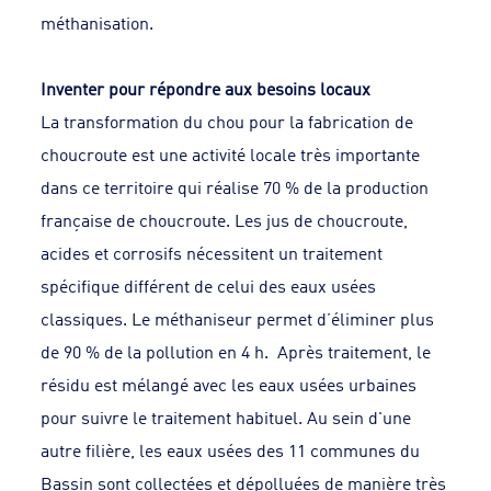
méthanisation.
Inventer pour répondre aux besoins locaux
La transformation du chou pour la fabrication de
choucroute est une activité locale très importante
dans ce territoire qui réalise 70 % de la production
française de choucroute. Les jus de choucroute,
acides et corrosifs nécessitent un traitement
spécifique différent de celui des eaux usées
classiques. Le méthaniseur permet d’éliminer plus
de 90 % de la pollution en 4 h. Après traitement, le
résidu est mélangé avec les eaux usées urbaines
pour suivre le traitement habituel. Au sein d'une
autre filière, les eaux usées des 11 communes du
Bassin sont collectées et dépolluées de manière très