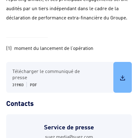
audités par un tiers indépendant dans le cadre de la
déclaration de performance extra-financière du Groupe.
(1) moment du lancement de l’opération
Télécharger le communiqué de
presse
319KO
PDF
Contacts
Service de presse
suez.media@suez.com