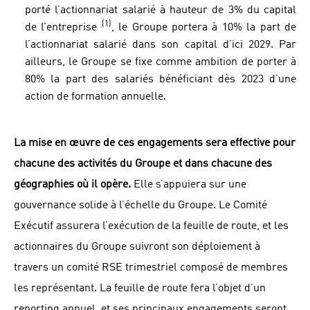
porté l’actionnariat salarié à hauteur de 3% du capital
(1)
de l’entreprise
, le Groupe portera à 10% la part de
l’actionnariat salarié dans son capital d’ici 2029. Par
ailleurs, le Groupe se fixe comme ambition de porter à
80% la part des salariés bénéficiant dès 2023 d’une
action de formation annuelle.
La mise en œuvre de ces engagements sera effective pour
chacune des activités du Groupe et dans chacune des
géographies où il opère.
Elle s’appuiera sur une
gouvernance solide à l’échelle du Groupe. Le Comité
Exécutif assurera l’exécution de la feuille de route, et les
actionnaires du Groupe suivront son déploiement à
travers un comité RSE trimestriel composé de membres
les représentant. La feuille de route fera l’objet d’un
reporting annuel, et ses principaux engagements seront