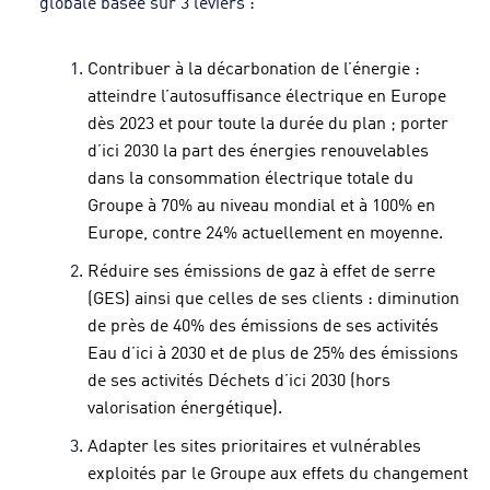
globale basée sur 3 leviers :
Contribuer à la décarbonation de l’énergie :
atteindre l’autosuffisance électrique en Europe
dès 2023 et pour toute la durée du plan ; porter
d’ici 2030 la part des énergies renouvelables
dans la consommation électrique totale du
Groupe à 70% au niveau mondial et à 100% en
Europe, contre 24% actuellement en moyenne.
Réduire ses émissions de gaz à effet de serre
(GES) ainsi que celles de ses clients :
diminution
de près de 40% des émissions de ses activités
Eau d’ici à 2030 et de plus de 25% des émissions
de ses activités Déchets d’ici 2030 (hors
valorisation énergétique).
Adapter les sites prioritaires et vulnérables
exploités par le Groupe aux effets du changement