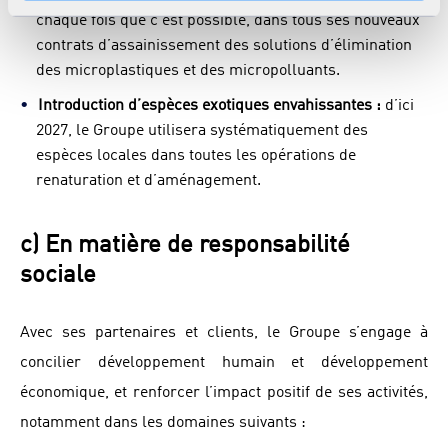
savoir plus dans notre
Déclaration cookies
.
chaque fois que c’est possible, dans tous ses nouveaux
contrats d’assainissement des solutions d’élimination
des microplastiques et des micropolluants.
Introduction d’espèces exotiques envahissantes :
d’ici
2027, le Groupe utilisera systématiquement des
espèces locales dans toutes les opérations de
renaturation et d’aménagement.
c) En matière de responsabilité
sociale
Avec ses partenaires et clients, le Groupe s’engage à
concilier développement humain et développement
économique, et renforcer l’impact positif de ses activités,
notamment dans les domaines suivants :