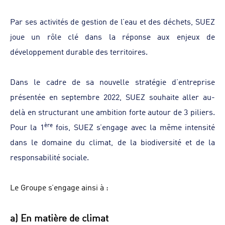
Par ses activités de gestion de l’eau et des déchets, SUEZ
joue un rôle clé dans la réponse aux enjeux de
développement durable des territoires.
Dans le cadre de sa nouvelle stratégie d’entreprise
présentée en septembre 2022, SUEZ souhaite aller au-
delà en structurant une ambition forte autour de 3 piliers.
ère
Pour la 1
fois, SUEZ s’engage avec la même intensité
dans le domaine du climat, de la biodiversité et de la
responsabilité sociale.
Le Groupe s’engage ainsi à :
a) En matière de climat