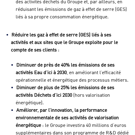
des activités déchets du Groupe et, par ailleurs, en
réduisant les émissions de gaz à effet de serre (GES)
liés à sa propre consommation énergétique.
Réduire les gaz à effet de serre (GES) liés à ses
activités
et aux sites que le Groupe exploite pour le
compte de ses clients
:
Diminuer de près de 40% les émissions de ses
activités Eau d’ici à 2030
, en améliorant l’efficacité
opérationnelle et énergétique des processus métiers.
Diminuer de plus de 25% les émissions de ses
activités Déchets d’ici 2030
(hors valorisation
énergétique).
Améliorer, par l’innovation, la performance
environnementale de ses activités de valorisation
énergétique
: le Groupe investira 40 millions d’euros
supplémentaires dans son programme de R&D dédié