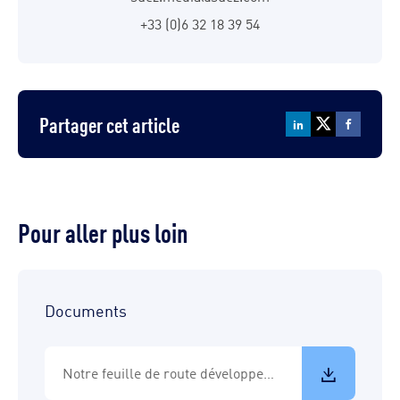
+33 (0)6 32 18 39 54
Partager cet article
Pour aller plus loin
Documents
Notre feuille de route développement durable 2023-2027