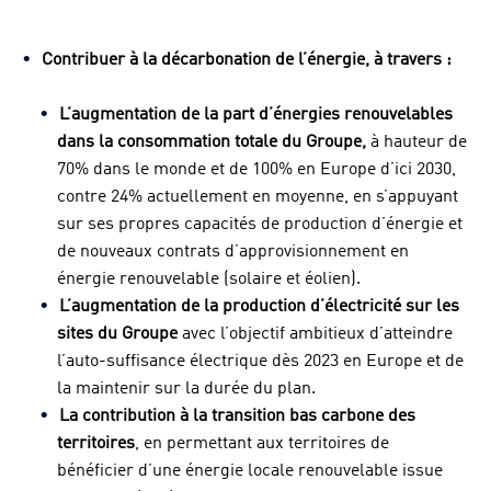
Contribuer à la décarbonation de l’énergie, à travers :
L’augmentation de la part d’énergies renouvelables
dans la consommation totale du Groupe,
à hauteur de
70% dans le monde et de 100% en Europe d’ici 2030,
contre 24% actuellement en moyenne,
en s’appuyant
sur ses propres capacités de production d’énergie et
de nouveaux contrats d’approvisionnement en
énergie renouvelable (solaire et éolien).
L’augmentation de la production d’électricité sur les
sites du Groupe
avec l’objectif ambitieux d’atteindre
l’auto-suffisance électrique dès 2023 en Europe et de
la maintenir sur la durée du plan.
La contribution à la transition bas carbone des
territoires
, en permettant aux territoires de
bénéficier d’une énergie locale renouvelable issue