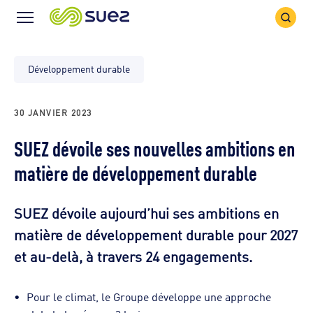
Icône
Icône
recher
Menu
Développement durable
30 JANVIER 2023
SUEZ dévoile ses nouvelles ambitions en
matière de développement durable
SUEZ dévoile aujourd’hui ses ambitions en
matière de développement durable pour 2027
et au-delà, à travers 24 engagements.
Pour le climat, le Groupe développe une approche