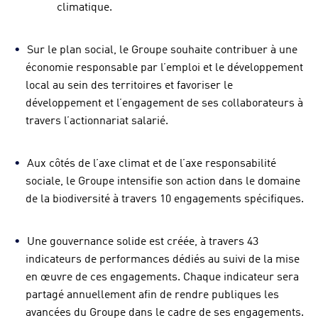
climatique.
Sur le plan social, le Groupe souhaite contribuer à une
économie responsable par l’emploi et le développement
local au sein des territoires et favoriser le
développement et l’engagement de ses collaborateurs à
travers l’actionnariat salarié.
Aux côtés de l’axe climat et de l’axe responsabilité
sociale, le Groupe intensifie son action dans le domaine
de la biodiversité à travers 10 engagements spécifiques.
Une gouvernance solide est créée, à travers 43
indicateurs de performances dédiés au suivi de la mise
en œuvre de ces engagements. Chaque indicateur sera
partagé annuellement afin de rendre publiques les
avancées du Groupe dans le cadre de ses engagements.