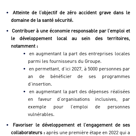
Atteinte de l’objectif de zéro accident grave dans le
domaine de la santé sécurité.
Contribuer à une économie responsable par l’emploi et
le développement local au sein des territoires,
notamment :
en augmentant la part des entreprises locales
parmi les fournisseurs du Groupe.
en permettant, d’ici 2027, à 5000 personnes par
an de bénéficier de ses programmes
d’insertion.
en augmentant la part des dépenses réalisées
en faveur d’organisations inclusives, par
exemple pour l’emploi de personnes
vulnérables.
Favoriser le développement et l’engagement de ses
collaborateurs :
après une première étape en 2022 qui a