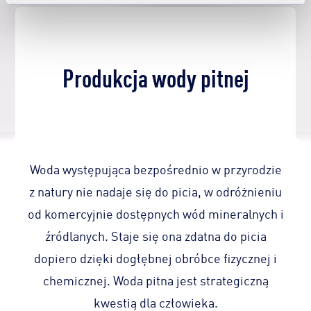
Produkcja wody pitnej
Woda występująca bezpośrednio w przyrodzie
z natury nie nadaje się do picia, w odróżnieniu
od komercyjnie dostępnych wód mineralnych i
źródlanych. Staje się ona zdatna do picia
dopiero dzięki dogłębnej obróbce fizycznej i
chemicznej. Woda pitna jest strategiczną
kwestią dla człowieka.