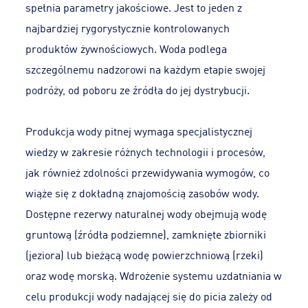
spełnia parametry jakościowe. Jest to jeden z
najbardziej rygorystycznie kontrolowanych
produktów żywnościowych. Woda podlega
szczególnemu nadzorowi na każdym etapie swojej
podróży, od poboru ze źródła do jej dystrybucji.
Produkcja wody pitnej wymaga specjalistycznej
wiedzy w zakresie różnych technologii i procesów,
jak również zdolności przewidywania wymogów, co
wiąże się z dokładną znajomością zasobów wody.
Dostępne rezerwy naturalnej wody obejmują wodę
gruntową (źródła podziemne), zamknięte zbiorniki
(jeziora) lub bieżącą wodę powierzchniową (rzeki)
oraz wodę morską. Wdrożenie systemu uzdatniania w
celu produkcji wody nadającej się do picia zależy od