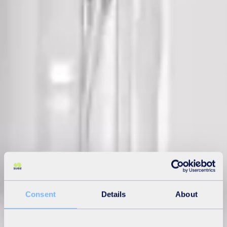
Consent
Details
About