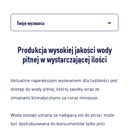
Twoje wyzwania
Produkcja wysokiej jakości wody
pitnej w wystarczającej ilości
Aktualnie największym wyzwaniem dla ludzkości jest
dostęp do wody pitnej, której zasoby wraz ze
zmianami klimatycznymi są coraz mniejsze.
Woda zostaje uznana za nadającą się do picia i może
być dystrybuowana do konsumentów tylko jeśli