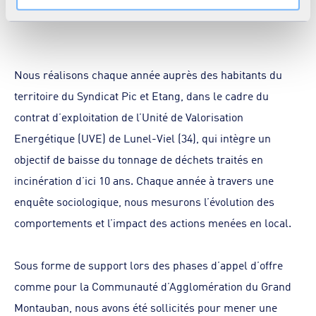
savoir plus dans notre
Déclaration cookies
.
Nous réalisons chaque année auprès des habitants du
territoire du Syndicat Pic et Etang, dans le cadre du
contrat d’exploitation de l’Unité de Valorisation
Energétique (UVE) de Lunel-Viel (34), qui intègre un
objectif de baisse du tonnage de déchets traités en
incinération d’ici 10 ans. Chaque année à travers une
enquête sociologique, nous mesurons l’évolution des
comportements et l’impact des actions menées en local.
Sous forme de support lors des phases d’appel d’offre
comme pour la Communauté d’Agglomération du Grand
Montauban, nous avons été sollicités pour mener une