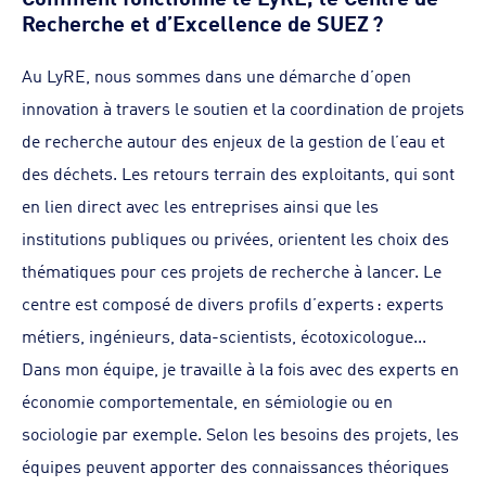
Recherche et d’Excellence de SUEZ ?
Au LyRE, nous sommes dans une démarche d’open
innovation à travers le soutien et la coordination de projets
de recherche autour des enjeux de la gestion de l’eau et
des déchets. Les retours terrain des exploitants, qui sont
en lien direct avec les entreprises ainsi que les
institutions publiques ou privées, orientent les choix des
thématiques pour ces projets de recherche à lancer. Le
centre est composé de divers profils d’experts : experts
métiers, ingénieurs, data-scientists, écotoxicologue...
Dans mon équipe, je travaille à la fois avec des experts en
économie comportementale, en sémiologie ou en
sociologie par exemple. Selon les besoins des projets, les
équipes peuvent apporter des connaissances théoriques