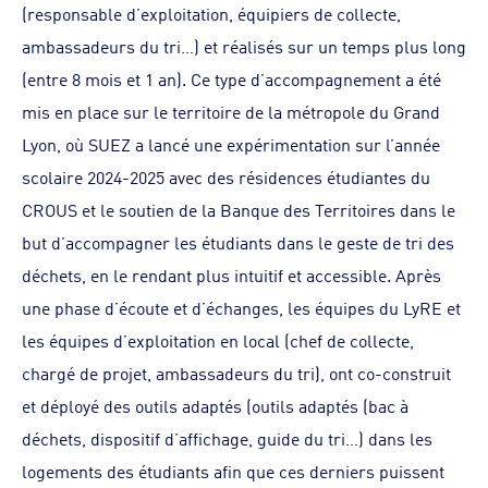
(responsable d’exploitation, équipiers de collecte,
ambassadeurs du tri…) et réalisés sur un temps plus long
(entre 8 mois et 1 an). Ce type d’accompagnement a été
mis en place sur le territoire de la métropole du Grand
Lyon, où SUEZ a lancé une expérimentation sur l’année
scolaire 2024-2025 avec des résidences étudiantes du
CROUS et le soutien de la Banque des Territoires dans le
but d’accompagner les étudiants dans le geste de tri des
déchets, en le rendant plus intuitif et accessible. Après
une phase d’écoute et d’échanges, les équipes du LyRE et
les équipes d’exploitation en local (chef de collecte,
chargé de projet, ambassadeurs du tri), ont co-construit
et déployé des outils adaptés (outils adaptés (bac à
déchets, dispositif d’affichage, guide du tri…) dans les
logements des étudiants afin que ces derniers puissent