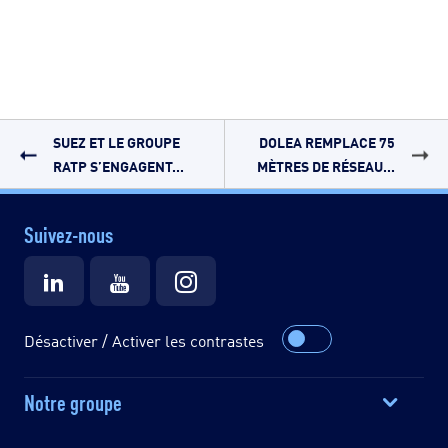
SUEZ ET LE GROUPE
DOLEA REMPLACE 75
RATP S’ENGAGENT...
MÈTRES DE RÉSEAU...
Suivez-nous
Désactiver / Activer les contrastes
Notre groupe