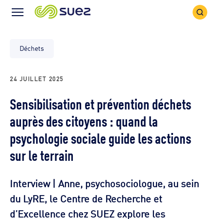
Icône
Icône
recher
Menu
Déchets
24 JUILLET 2025
Sensibilisation et prévention déchets
auprès des citoyens : quand la
psychologie sociale guide les actions
sur le terrain
Interview | Anne, psychosociologue, au sein
du LyRE, le Centre de Recherche et
d’Excellence chez SUEZ explore les