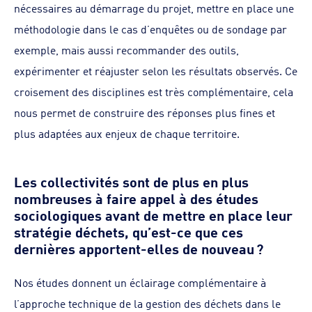
nécessaires au démarrage du projet, mettre en place une
méthodologie dans le cas d’enquêtes ou de sondage par
exemple, mais aussi recommander des outils,
expérimenter et réajuster selon les résultats observés. Ce
croisement des disciplines est très complémentaire, cela
nous permet de construire des réponses plus fines et
plus adaptées aux enjeux de chaque territoire.
Les collectivités sont de plus en plus
nombreuses à faire appel à des études
sociologiques avant de mettre en place leur
stratégie déchets, qu’est-ce que ces
dernières apportent-elles de nouveau ?
Nos études donnent un éclairage complémentaire à
l’approche technique de la gestion des déchets dans le