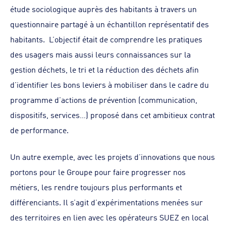
étude sociologique auprès des habitants à travers un
questionnaire partagé à un échantillon représentatif des
habitants. L’objectif était de comprendre les pratiques
des usagers mais aussi leurs connaissances sur la
gestion déchets, le tri et la réduction des déchets afin
d’identifier les bons leviers à mobiliser dans le cadre du
programme d’actions de prévention (communication,
dispositifs, services…) proposé dans cet ambitieux contrat
de performance.
Un autre exemple, avec les projets d’innovations que nous
portons pour le Groupe pour faire progresser nos
métiers, les rendre toujours plus performants et
différenciants. Il s’agit d’expérimentations menées sur
des territoires en lien avec les opérateurs SUEZ en local