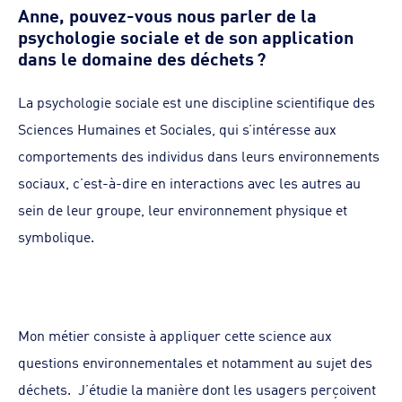
Anne, pouvez-vous nous parler de la
psychologie sociale et de son application
dans le domaine des déchets ?
La psychologie sociale est une discipline scientifique des
Sciences Humaines et Sociales, qui s’intéresse aux
comportements des individus dans leurs environnements
sociaux, c’est-à-dire en interactions avec les autres au
sein de leur groupe, leur environnement physique et
symbolique.
Mon métier consiste à appliquer cette science aux
questions environnementales et notamment au sujet des
déchets. J’étudie la manière dont les usagers perçoivent