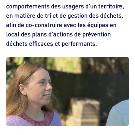
comportements des usagers d’un territoire,
en matière de tri et de gestion des déchets,
afin de co-construire avec les équipes en
local des plans d’actions de prévention
déchets efficaces et performants.