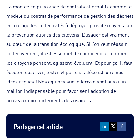
La montée en puissance de contrats alternatifs comme le
modèle du contrat de performance de gestion des déchets
encourage les collectivités à déployer plus de moyens sur
la prévention auprès des citoyens. L’usager est vraiment
au cœur de la transition écologique. Si l’on veut réussir
collectivement, il est essentiel de comprendre comment
les citoyens pensent, agissent, évoluent. Et pour ça, il faut
écouter, observer, tester et parfois... déconstruire nos
idées reçues ! Nos équipes sur le terrain sont aussi un
maillon indispensable pour favoriser l’adoption de
nouveaux comportements des usagers.
Partager cet article