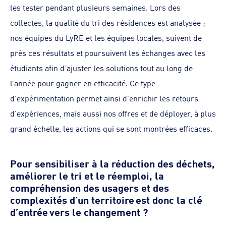
les tester pendant plusieurs semaines. Lors des
collectes, la qualité du tri des résidences est analysée ;
nos équipes du LyRE et les équipes locales, suivent de
près ces résultats et poursuivent les échanges avec les
étudiants afin d’ajuster les solutions tout au long de
l’année pour gagner en efficacité. Ce type
d’expérimentation permet ainsi d’enrichir les retours
d’expériences, mais aussi nos offres et de déployer, à plus
grand échelle, les actions qui se sont montrées efficaces.
Pour sensibiliser à la réduction des déchets,
améliorer le tri et le réemploi, la
compréhension des usagers et des
complexités d’un territoire est donc la clé
d’entrée vers le changement ?