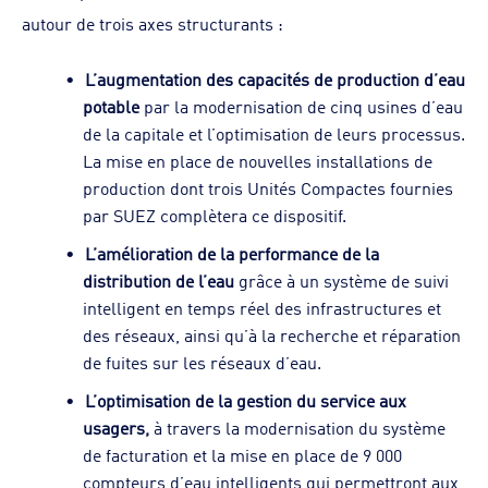
autour de trois axes structurants :
L’augmentation des capacités de production d’eau
potable
par la modernisation de cinq usines d’eau
de la capitale et l’optimisation de leurs processus.
La mise en place de nouvelles installations de
production dont trois Unités Compactes fournies
par SUEZ complètera ce dispositif.
L’amélioration de la performance de la
distribution de l’eau
grâce à un système de suivi
intelligent en temps réel des infrastructures et
des réseaux, ainsi qu’à la recherche et réparation
de fuites sur les réseaux d’eau.
L’optimisation de la gestion du service aux
usagers,
à travers la modernisation du système
de facturation et la mise en place de 9 000
compteurs d’eau intelligents qui permettront aux