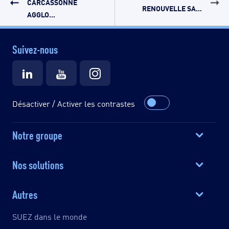
CARCASSONNE
RENOUVELLE SA...
AGGLO...
Suivez-nous
Désactiver / Activer les contrastes
Notre groupe
Nos solutions
Autres
SUEZ dans le monde