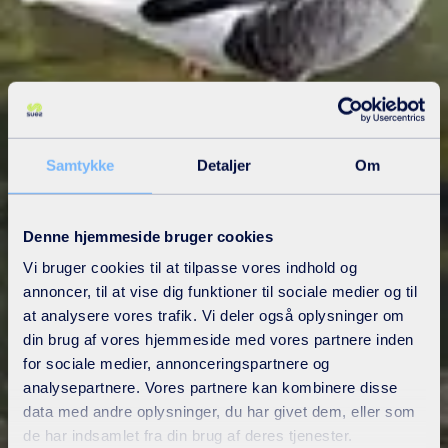
Samtykke
Detaljer
Om
Denne hjemmeside bruger cookies
Vi bruger cookies til at tilpasse vores indhold og
annoncer, til at vise dig funktioner til sociale medier og til
at analysere vores trafik. Vi deler også oplysninger om
din brug af vores hjemmeside med vores partnere inden
for sociale medier, annonceringspartnere og
analysepartnere. Vores partnere kan kombinere disse
data med andre oplysninger, du har givet dem, eller som
de har indsamlet fra din brug af deres tjenester.