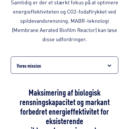
Samtidig er der et stærkt fokus på at optimere
energieffektiviteten og CO2-fodaftrykket ved
spildevandsrensning. MABR-teknologi
(Membrane Aerated Biofilm Reactor) kan løse
disse udfordringer.
Vores mission
Maksimering af biologisk
rensningskapacitet og markant
forbedret energieffektivitet for
eksisterende