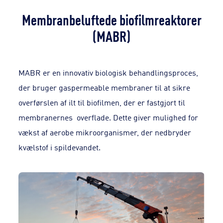
Membranbeluftede biofilmreaktorer
(MABR)
MABR er en innovativ biologisk behandlingsproces,
der bruger gaspermeable membraner til at sikre
overførslen af ilt til biofilmen, der er fastgjort til
membranernes overflade. Dette giver mulighed for
vækst af aerobe mikroorganismer, der nedbryder
kvælstof i spildevandet.