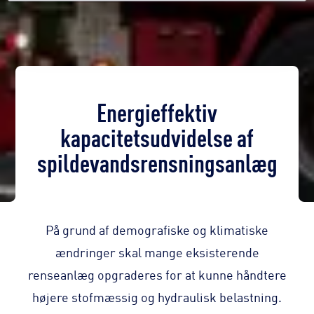
Energieffektiv
kapacitetsudvidelse af
spildevandsrensningsanlæg
På grund af demografiske og klimatiske
ændringer skal mange eksisterende
renseanlæg opgraderes for at kunne håndtere
højere stofmæssig og hydraulisk belastning.