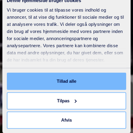
Denne hjemmeside bruger cookies
Vi bruger cookies til at tilpasse vores indhold og
annoncer, til at vise dig funktioner til sociale medier og til
at analysere vores trafik. Vi deler også oplysninger om
din brug af vores hjemmeside med vores partnere inden
for sociale medier, annonceringspartnere og
analysepartnere. Vores partnere kan kombinere disse
data med andre oplysninger, du har givet dem, eller som
de har indsamlet fra din brug af deres tjenester.
Tillad alle
Tilpas
Afvis