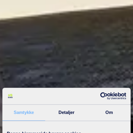
Samtykke
Detaljer
Om