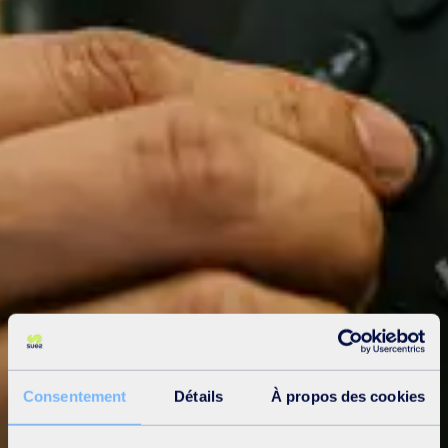
Consentement
Détails
À propos des cookies