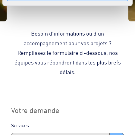
savoir plus dans notre
Déclaration cookies
.
Besoin d’informations ou d’un
accompagnement pour vos projets ?
Remplissez le formulaire ci-dessous, nos
équipes vous répondront dans les plus brefs
délais.
Votre demande
Services