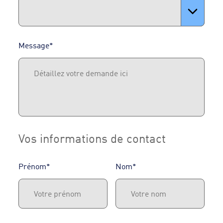
Message*
Vos informations de contact
Prénom*
Nom*