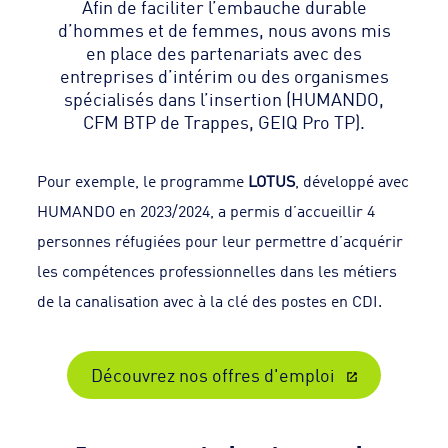
Afin de faciliter l’embauche durable
d’hommes et de femmes, nous avons mis
en place des partenariats avec des
entreprises d’intérim ou des organismes
spécialisés dans l’insertion (HUMANDO,
CFM BTP de Trappes, GEIQ Pro TP).
Pour exemple, le programme
LOTUS
, développé avec
HUMANDO en 2023/2024, a permis d’accueillir 4
personnes réfugiées pour leur permettre d’acquérir
les compétences professionnelles dans les métiers
de la canalisation avec à la clé des postes en CDI.
Découvrez nos offres d'emploi