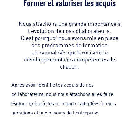
Former et valoriser les acquis
Nous attachons une grande importance à
l'évolution de nos collaborateurs.
C’est pourquoi nous avons mis en place
des programmes de formation
personnalisés qui favorisent le
développement des compétences de
chacun.
Après avoir identifié les acquis de nos
collaborateurs, nous nous attachons à les faire
évoluer grâce à des formations adaptées à leurs
ambitions et aux besoins de l'entreprise.