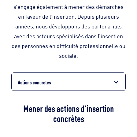
s’engage également à mener des démarches
en faveur de l’insertion. Depuis plusieurs
années, nous développons des partenariats
avec des acteurs spécialisés dans l’insertion
des personnes en difficulté professionnelle ou
sociale.
Actions concrètes
Mener des actions d’insertion
concrètes