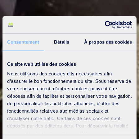
Consentement
Détails
À propos des cookies
Ce site web utilise des cookies
Nous utilisons des cookies dits nécessaires afin
d’assurer le bon fonctionnement du site. Sous réserve de
votre consentement, d’autres cookies peuvent être
déposés afin de faciliter et personnaliser votre navigation,
de personnaliser les publicités affichées, d'offrir des
fonctionnalités relatives aux médias sociaux et
d'analyser notre trafic. Certains de ces cookies sont
déposés par des éditeurs tiers. Pour découvrir la finalité
des cookies de chaque catégorie (Nécessaires,