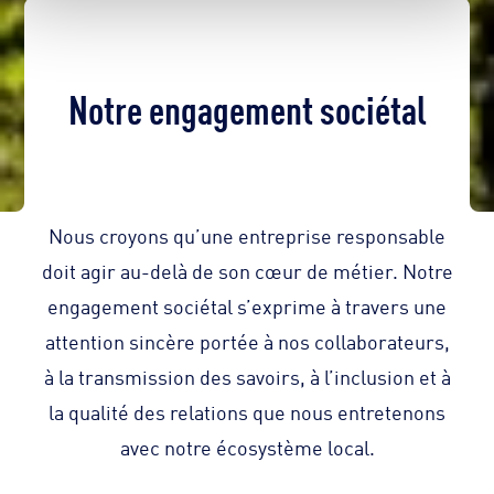
Notre engagement sociétal
Nous croyons qu’une entreprise responsable
doit agir au-delà de son cœur de métier. Notre
engagement sociétal s’exprime à travers une
attention sincère portée à nos collaborateurs,
à la transmission des savoirs, à l’inclusion et à
la qualité des relations que nous entretenons
avec notre écosystème local.