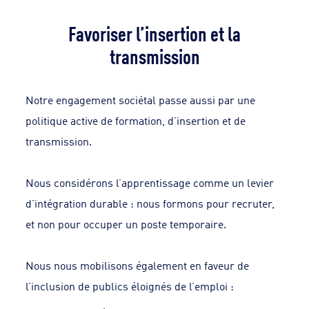
Favoriser l’insertion et la
transmission
Notre engagement sociétal passe aussi par une
politique active de formation, d’insertion et de
transmission.
Nous considérons l’apprentissage comme un levier
d’intégration durable : nous formons pour recruter,
et non pour occuper un poste temporaire.
Nous nous mobilisons également en faveur de
l’inclusion de publics éloignés de l’emploi :