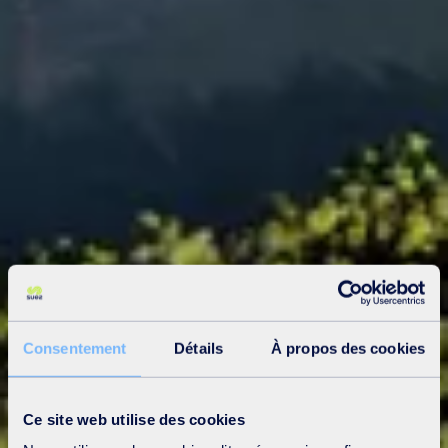
Consentement
Détails
À propos des cookies
Ce site web utilise des cookies