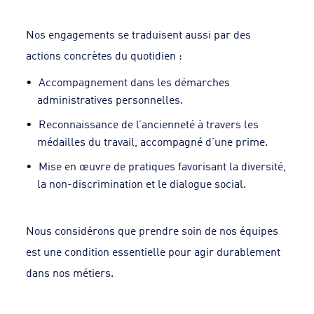
Nos engagements se traduisent aussi par des
actions concrètes du quotidien :
Accompagnement dans les démarches
administratives personnelles.
Reconnaissance de l’ancienneté à travers les
médailles du travail, accompagné d’une prime.
Mise en œuvre de pratiques favorisant la diversité,
la non-discrimination et le dialogue social.
Nous considérons que prendre soin de nos équipes
est une condition essentielle pour agir durablement
dans nos métiers.