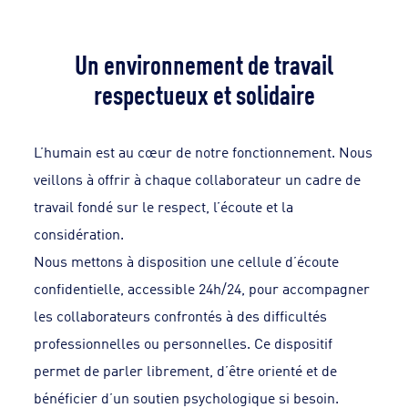
Un environnement de travail
respectueux et solidaire
L’humain est au cœur de notre fonctionnement. Nous
veillons à offrir à chaque collaborateur un cadre de
travail fondé sur le respect, l’écoute et la
considération.
Nous mettons à disposition une cellule d’écoute
confidentielle, accessible 24h/24, pour accompagner
les collaborateurs confrontés à des difficultés
professionnelles ou personnelles. Ce dispositif
permet de parler librement, d’être orienté et de
bénéficier d’un soutien psychologique si besoin.