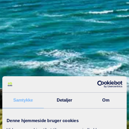
Samtykke
Detaljer
Om
Denne hjemmeside bruger cookies